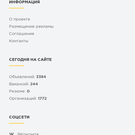
ИНФОРМАЦИЯ
О проекте
Размещение рекламы
Cоглашение
Контакты
СЕГОДНЯ НА САЙТЕ
Объявлений:
3384
Вакансий:
244
Резюме:
0
Организаций:
1772
СОЦСЕТИ
ВКонтакте