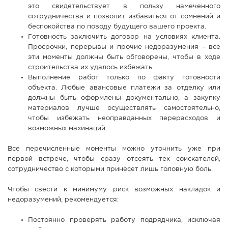
это свидетельствует в пользу намеченного
сотрудничества и позволит избавиться от сомнений и
беспокойства по поводу будущего вашего проекта.
Готовность заключить договор на условиях клиента.
Просрочки, перерывы и прочие недоразумения – все
эти моменты должны быть обговорены, чтобы в ходе
строительства их удалось избежать.
Выполнение работ только по факту готовности
объекта. Любые авансовые платежи за отделку или
должны быть оформлены документально, а закупку
материалов лучше осуществлять самостоятельно,
чтобы избежать неоправданных перерасходов и
возможных махинаций.
Все перечисленные моменты можно уточнить уже при
первой встрече, чтобы сразу отсеять тех соискателей,
сотрудничество с которыми принесет лишь головную боль.
Чтобы свести к минимуму риск возможных накладок и
недоразумений, рекомендуется:
Постоянно проверять работу подрядчика, исключая