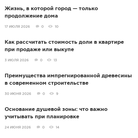
Жизнь, в которой город — только
продолжение дома
17 ИЮЛЯ 2026
0
10
Как рассчитать стоимость доли в квартире
при продаже или выкупе
3 ИЮЛЯ 2026
0
13
Преимущества импрегнированной древесины
в современном строительстве
30 ИЮНЯ 2026
0
9
Основание душевой зоны: что важно
учитывать при планировке
24 ИЮНЯ 2026
0
14