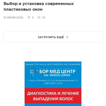
Выбор и установка современных
пластиковых окон
10 ИЮНЯ 2026
0
10
ЗАГРУЗИТЬ ЕЩЁ