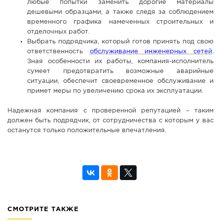
любые попытки заменить дорогие материалы
дешевыми образцами, а также следя за соблюдением
временного графика намеченных строительных и
отделочных работ.
Выбрать подрядчика, который готов принять под свою
ответственность
обслуживание инженерных сетей
.
Зная особенности их работы, компания-исполнитель
сумеет предотвратить возможные аварийные
ситуации, обеспечит своевременное обслуживание и
примет меры по увеличению срока их эксплуатации.
Надежная компания с проверенной репутацией – таким
должен быть подрядчик, от сотрудничества с которым у вас
останутся только положительные впечатления.
СМОТРИТЕ ТАКЖЕ