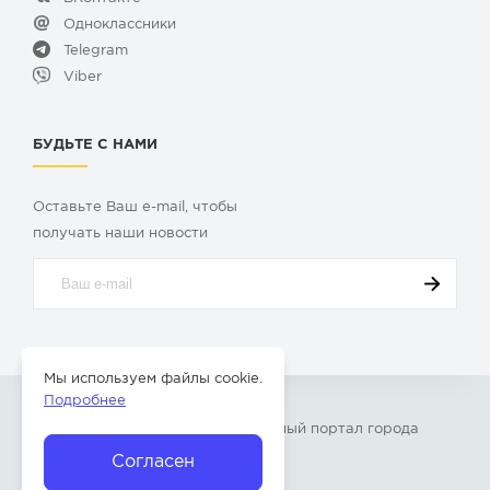
Одноклассники
Telegram
Viber
БУДЬТЕ С НАМИ
Оставьте Ваш e-mail, чтобы
получать наши новости
Мы используем файлы cookie.
Подробнее
© 2009-2026 «
Твой Бор
» – Главный портал города
Бор Нижегородской области
Согласен