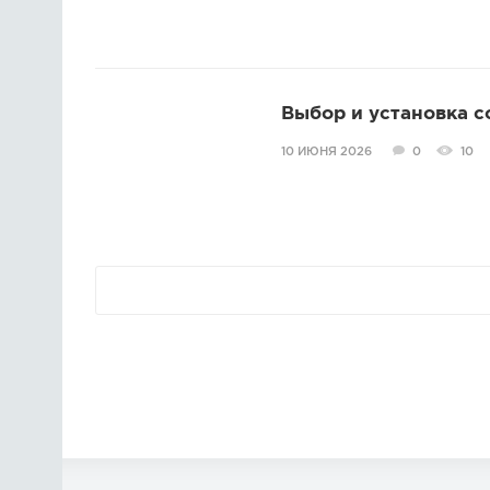
Выбор и установка 
10 ИЮНЯ 2026
0
10