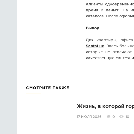
Клиенты одновременно
время и деньги. На м
каталоге. После оформл
Вывод
Для квартиры, офиса
SantaLux
. Здесь больш
которые не отвечают 
качественную сантехни
СМОТРИТЕ ТАКЖЕ
Жизнь, в которой го
17 ИЮЛЯ 2026
0
10