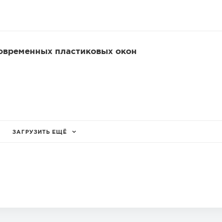
современных пластиковых окон
ЗАГРУЗИТЬ ЕЩЁ