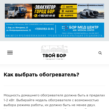
ГЛАВНАЯ
Как выбрать обогреватель?
НОВОСТИ
СПРАВОЧНИК
ОБЪЯВЛЕНИЯ
Мощность домашнего обогревателя должна быть в пределах
РАБОТА
1-2 кВт. Выбирайте модель обогревателя с возможностью
выбора режима работы, их должно быть не менее двух.
АФИША