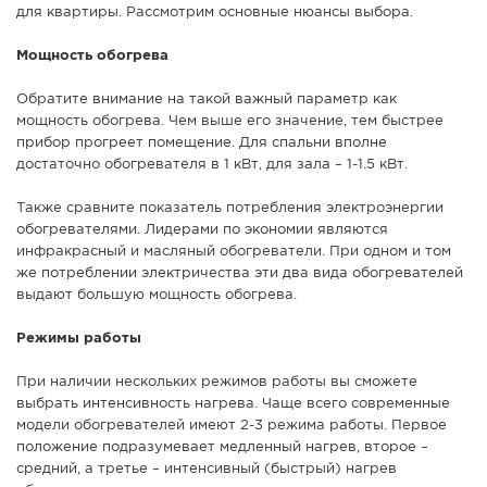
для квартиры. Рассмотрим основные нюансы выбора.
Мощность обогрева
Обратите внимание на такой важный параметр как
мощность обогрева. Чем выше его значение, тем быстрее
прибор прогреет помещение. Для спальни вполне
достаточно обогревателя в 1 кВт, для зала – 1-1.5 кВт.
Также сравните показатель потребления электроэнергии
обогревателями. Лидерами по экономии являются
инфракрасный и масляный обогреватели. При одном и том
же потреблении электричества эти два вида обогревателей
выдают большую мощность обогрева.
Режимы работы
При наличии нескольких режимов работы вы сможете
выбрать интенсивность нагрева. Чаще всего современные
модели обогревателей имеют 2-3 режима работы. Первое
положение подразумевает медленный нагрев, второе –
средний, а третье – интенсивный (быстрый) нагрев