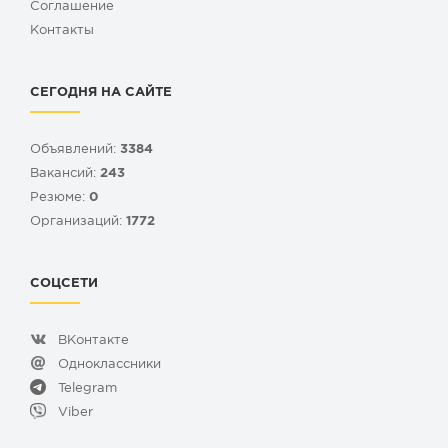
Cоглашение
Контакты
СЕГОДНЯ НА САЙТЕ
Объявлений:
3384
Вакансий:
243
Резюме:
0
Организаций:
1772
СОЦСЕТИ
ВКонтакте
Одноклассники
Telegram
Viber