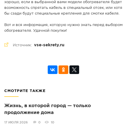
хорошо, если в выбранной вами модели обогревателя будет
возможность спрятать кабель в специальный отсек, или хотя
бы сзади будут специальные крепления для смотки кабеля.
Вот и вся информация, которую нужно знать перед выбором
обогревателя. Удачной покупки!
vse-sekrety.ru
Источник:
СМОТРИТЕ ТАКЖЕ
Жизнь, в которой город — только
продолжение дома
17 ИЮЛЯ 2026
0
10