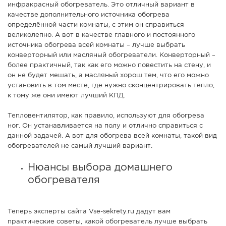
инфракрасный обогреватель. Это отличный вариант в
качестве дополнительного источника обогрева
определённой части комнаты, с этим он справиться
великолепно. А вот в качестве главного и постоянного
источника обогрева всей комнаты – лучше выбрать
конверторный или масляный обогреватели. Конверторный –
более практичный, так как его можно повестить на стену, и
он не будет мешать, а масляный хорош тем, что его можно
установить в том месте, где нужно сконцентрировать тепло,
к тому же они имеют лучший КПД.
Тепловентилятор, как правило, используют для обогрева
ног. Он устанавливается на полу и отлично справиться с
данной задачей. А вот для обогрева всей комнаты, такой вид
обогревателей не самый лучший вариант.
Нюансы выбора домашнего
обогревателя
Теперь эксперты сайта Vse-sekrety.ru дадут вам
практические советы, какой обогреватель лучше выбрать