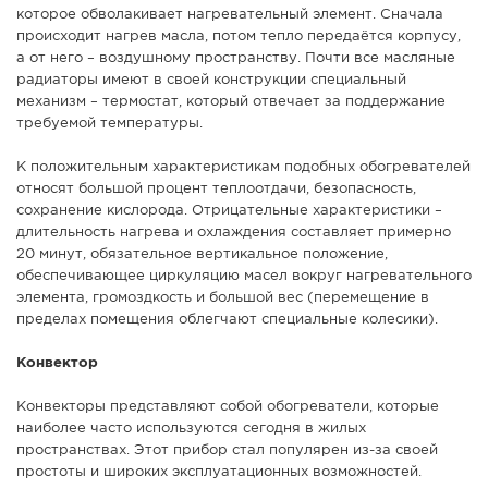
которое обволакивает нагревательный элемент. Сначала
происходит нагрев масла, потом тепло передаётся корпусу,
а от него – воздушному пространству. Почти все масляные
радиаторы имеют в своей конструкции специальный
механизм – термостат, который отвечает за поддержание
требуемой температуры.
К положительным характеристикам подобных обогревателей
относят большой процент теплоотдачи, безопасность,
сохранение кислорода. Отрицательные характеристики –
длительность нагрева и охлаждения составляет примерно
20 минут, обязательное вертикальное положение,
обеспечивающее циркуляцию масел вокруг нагревательного
элемента, громоздкость и большой вес (перемещение в
пределах помещения облегчают специальные колесики).
Конвектор
Конвекторы представляют собой обогреватели, которые
наиболее часто используются сегодня в жилых
пространствах. Этот прибор стал популярен из-за своей
простоты и широких эксплуатационных возможностей.