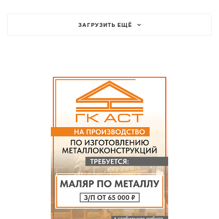
ЗАГРУЗИТЬ ЕЩЁ