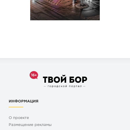
ИНФОРМАЦИЯ
О проекте
Размещение рекламы