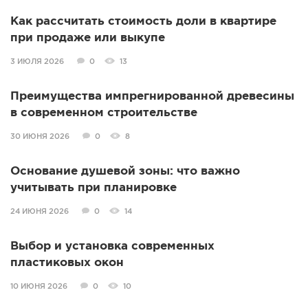
Как рассчитать стоимость доли в квартире
при продаже или выкупе
3 ИЮЛЯ 2026
0
13
Преимущества импрегнированной древесины
в современном строительстве
30 ИЮНЯ 2026
0
8
Основание душевой зоны: что важно
учитывать при планировке
24 ИЮНЯ 2026
0
14
Выбор и установка современных
пластиковых окон
10 ИЮНЯ 2026
0
10