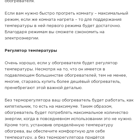
обогревателя.
Если вам нужно быстро прогреть комнату – максимальный
режим, если же комната нагрета – то для поддержания
температуры в ней первого режима будет достаточно.
Благодаря режимам вы сможете сэкономить на
электроэнергии.
Регулятор температуры
Очень хорошо, если у обогревателя будет регулятор
температуры. Несмотря на то, что он имеется в
подавляющем большинстве обогревателей, тем не менее,
многие, стараясь купить более дешёвый обогреватель,
пренебрегают этой важной деталью.
Без терморегулятора ваш обогреватель будет работать, как
кипятильник, то есть на максимуме. Таким образом,
обогреватель будет потреблять максимальное количество
энергии, когда в повседневном использовании это не нужно.
Кроме того, установив определённую температуру
обогрева, вы обеспечите комфортную для себя
температуру, а без терморегулятора придётся