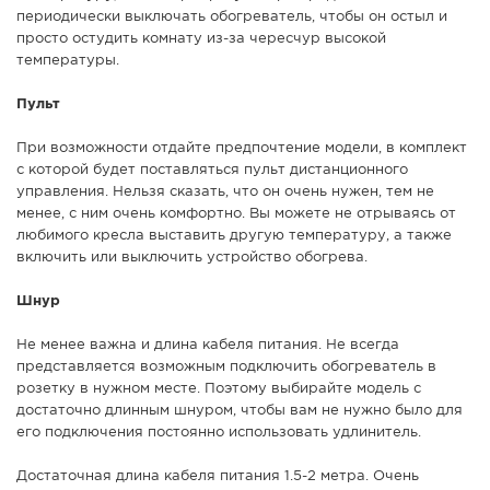
периодически выключать обогреватель, чтобы он остыл и
просто остудить комнату из-за чересчур высокой
температуры.
Пульт
При возможности отдайте предпочтение модели, в комплект
с которой будет поставляться пульт дистанционного
управления. Нельзя сказать, что он очень нужен, тем не
менее, с ним очень комфортно. Вы можете не отрываясь от
любимого кресла выставить другую температуру, а также
включить или выключить устройство обогрева.
Шнур
Не менее важна и длина кабеля питания. Не всегда
представляется возможным подключить обогреватель в
розетку в нужном месте. Поэтому выбирайте модель с
достаточно длинным шнуром, чтобы вам не нужно было для
его подключения постоянно использовать удлинитель.
Достаточная длина кабеля питания 1.5-2 метра. Очень