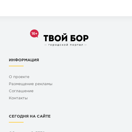
ИНФОРМАЦИЯ
О проекте
Размещение рекламы
Cоглашение
Контакты
СЕГОДНЯ НА САЙТЕ