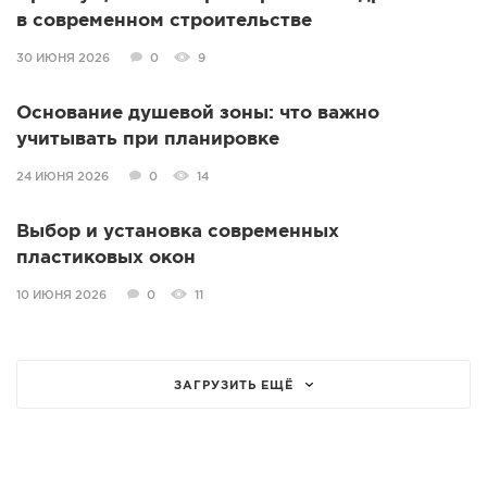
в современном строительстве
30 ИЮНЯ 2026
0
9
Основание душевой зоны: что важно
учитывать при планировке
24 ИЮНЯ 2026
0
14
Выбор и установка современных
пластиковых окон
10 ИЮНЯ 2026
0
11
ЗАГРУЗИТЬ ЕЩЁ