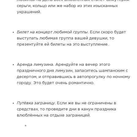
серьги, кольцо или же набор из этих изысканных
украшений.
Билет на концерт любимой группы
. Если скоро будет
выступать любимая группа вашей девушки, то
презентуйте ей билеты на это выступление.
Аренда лимузина. Арендуйте на вечер этого
праздничного дня лимузин, запаситесь шампанским с
десертом, и отправившись в автопрогулку по ночному
городу. Это будет очень романтично.
Путёвка заграницу
. Если же вы не ограничены в
средствах, то проведите дни в канун праздника
влюблённых на отдыхе заграницей.