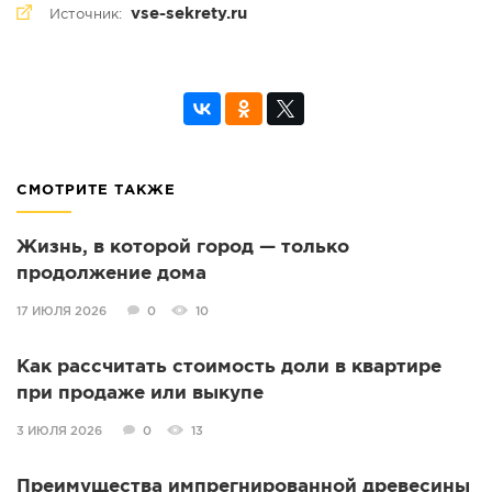
vse-sekrety.ru
Источник:
СМОТРИТЕ ТАКЖЕ
Жизнь, в которой город — только
продолжение дома
17 ИЮЛЯ 2026
0
10
Как рассчитать стоимость доли в квартире
при продаже или выкупе
3 ИЮЛЯ 2026
0
13
Преимущества импрегнированной древесины