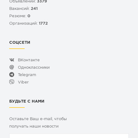
Объявлений:
3379
Вакансий:
241
Резюме:
0
Организаций:
1772
СОЦСЕТИ
ВКонтакте
Одноклассники
Telegram
Viber
БУДЬТЕ С НАМИ
Оставьте Ваш e-mail, чтобы
получать наши новости