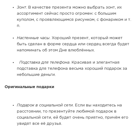
Зонт
. В качестве презента можно выбрать зонт, их
ассортимент сейчас просто огромен: с большим
куполом, с проявляющимся рисунком, с фонариком и т.
п.
Настенные часы
. Хороший презент, который может
быть сделан в форме сердца или сердец всегда будет
напоминать об этом Дне влюблённых.
Подставка для телефона
. Красивая и элегантная
подставка для телефона весьма хороший подарок за
небольшие деньги.
Оригинальные подарки
Подарок в социальной сети
. Если вы находитесь на
расстоянии, то презентуйте любимой подарок в
социальной сети, ей будет очень приятно, причём его
увидят все её друзья.