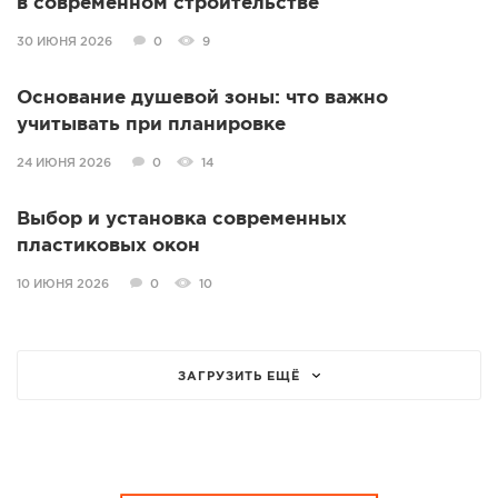
в современном строительстве
30 ИЮНЯ 2026
0
9
Основание душевой зоны: что важно
учитывать при планировке
24 ИЮНЯ 2026
0
14
Выбор и установка современных
пластиковых окон
10 ИЮНЯ 2026
0
10
ЗАГРУЗИТЬ ЕЩЁ