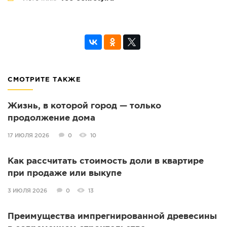
СМОТРИТЕ ТАКЖЕ
Жизнь, в которой город — только
продолжение дома
17 ИЮЛЯ 2026
0
10
Как рассчитать стоимость доли в квартире
при продаже или выкупе
3 ИЮЛЯ 2026
0
13
Преимущества импрегнированной древесины