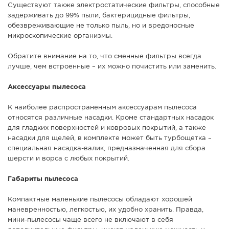
Существуют также электростатические фильтры, способные
задерживать до 99% пыли, бактерицидные фильтры,
обезвреживающие не только пыль, но и вредоносные
микроскопические организмы.
Обратите внимание на то, что сменные фильтры всегда
лучше, чем встроенные – их можно почистить или заменить.
Аксессуары пылесоса
К наиболее распространенным аксессуарам пылесоса
относятся различные насадки. Кроме стандартных насадок
для гладких поверхностей и ковровых покрытий, а также
насадки для щелей, в комплекте может быть турбощетка –
специальная насадка-валик, предназначенная для сбора
шерсти и ворса с любых покрытий.
Габариты пылесоса
Компактные маленькие пылесосы обладают хорошей
маневренностью, легкостью, их удобно хранить. Правда,
мини-пылесосы чаще всего не включают в себя