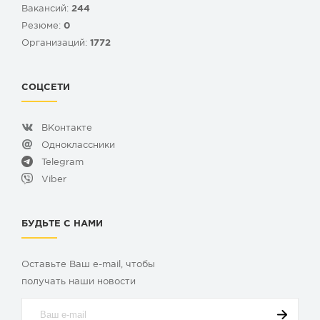
Вакансий:
244
Резюме:
0
Организаций:
1772
СОЦСЕТИ
ВКонтакте
Одноклассники
Telegram
Viber
БУДЬТЕ С НАМИ
Оставьте Ваш e-mail, чтобы
получать наши новости