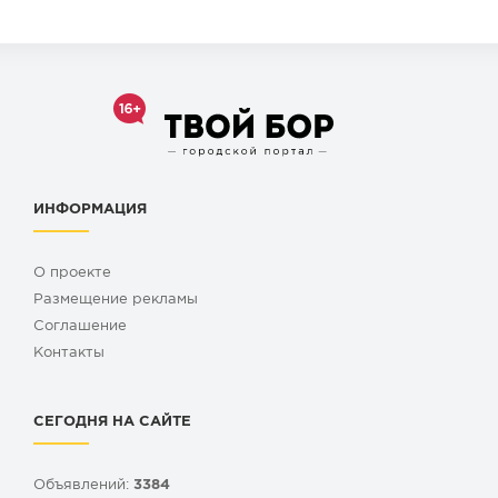
ИНФОРМАЦИЯ
О проекте
Размещение рекламы
Cоглашение
Контакты
СЕГОДНЯ НА САЙТЕ
Объявлений:
3384