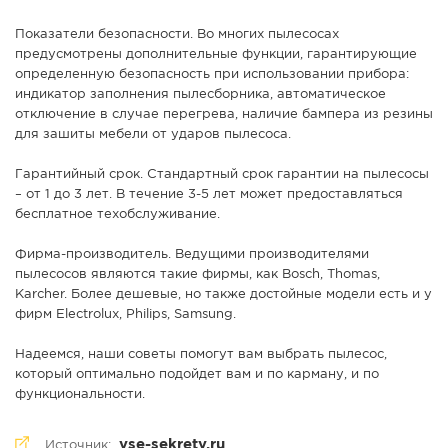
Показатели безопасности. Во многих пылесосах
предусмотрены дополнительные функции, гарантирующие
определенную безопасность при использовании прибора:
индикатор заполнения пылесборника, автоматическое
отключение в случае перегрева, наличие бампера из резины
для зашиты мебели от ударов пылесоса.
Гарантийный срок. Стандартный срок гарантии на пылесосы
– от 1 до 3 лет. В течение 3-5 лет может предоставляться
бесплатное техобслуживание.
Фирма-производитель. Ведущими производителями
пылесосов являются такие фирмы, как Bosch, Thomas,
Karcher. Более дешевые, но также достойные модели есть и у
фирм Electrolux, Philips, Samsung.
Надеемся, наши советы помогут вам выбрать пылесос,
который оптимально подойдет вам и по карману, и по
функциональности.
vse-sekrety.ru
Источник: