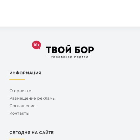
ИНФОРМАЦИЯ
О проекте
Размещение рекламы
Cоглашение
Контакты
СЕГОДНЯ НА САЙТЕ