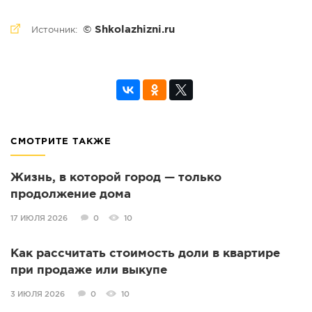
© Shkolazhizni.ru
Источник:
СМОТРИТЕ ТАКЖЕ
Жизнь, в которой город — только
продолжение дома
17 ИЮЛЯ 2026
0
10
Как рассчитать стоимость доли в квартире
при продаже или выкупе
3 ИЮЛЯ 2026
0
10