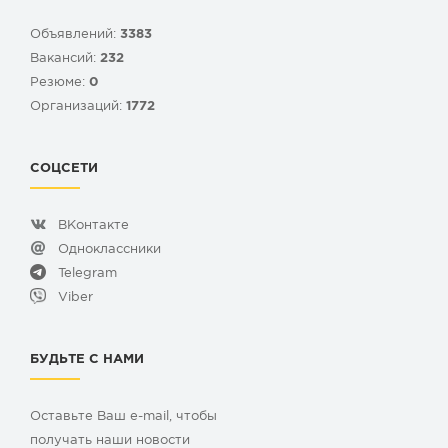
Объявлений:
3383
Вакансий:
232
Резюме:
0
Организаций:
1772
СОЦСЕТИ
ВКонтакте
Одноклассники
Telegram
Viber
БУДЬТЕ С НАМИ
Оставьте Ваш e-mail, чтобы
получать наши новости