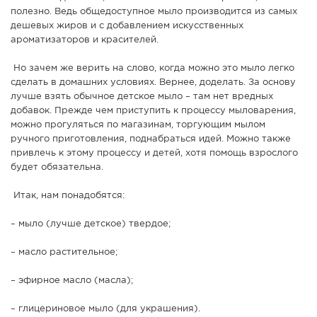
полезно. Ведь общедоступное мыло производится из самых
дешевых жиров и с добавлением искусственных
ароматизаторов и красителей.
Но зачем же верить на слово, когда можно это мыло легко
сделать в домашних условиях. Вернее, доделать. За основу
лучше взять обычное детское мыло – там нет вредных
добавок. Прежде чем приступить к процессу мыловарения,
можно прогуляться по магазинам, торгующим мылом
ручного приготовления, поднабраться идей. Можно также
привлечь к этому процессу и детей, хотя помощь взрослого
будет обязательна.
Итак, нам понадобятся:
– мыло (лучше детское) твердое;
– масло растительное;
– эфирное масло (масла);
– глицериновое мыло (для украшения).