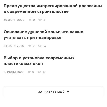
Преимущества импрегнированной древесины
в современном строительстве
30 ИЮНЯ 2026
0
8
Основание душевой зоны: что важно
учитывать при планировке
24 ИЮНЯ 2026
0
13
Выбор и установка современных
пластиковых окон
10 ИЮНЯ 2026
0
10
ЗАГРУЗИТЬ ЕЩЁ