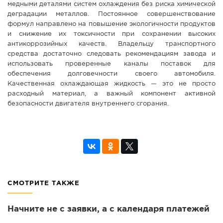
медными деталями систем охлаждения без риска химической
деградации металлов. Постоянное совершенствование
формул направлено на повышение экологичности продуктов
и снижение их токсичности при сохранении высоких
антикоррозийных качеств. Владельцу транспортного
средства достаточно следовать рекомендациям завода и
использовать проверенные каналы поставок для
обеспечения долговечности своего автомобиля.
Качественная охлаждающая жидкость — это не просто
расходный материал, а важный компонент активной
безопасности двигателя внутреннего сгорания.
СМОТРИТЕ ТАКЖЕ
Начните не с заявки, а с календаря платежей