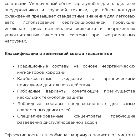
составами. Увеличенный объем тары удобен для владельцев
внедорожников и грузовой техники, где объем контура
охлаждения превышает стандартные значения для легковых
авто. Использование сертифицированной продукции
исключает риск вспенивания жидкости и повреждения
уплотнительных элементов системы при экстремальных
нагрузках.
Классификация и химический состав хладагентов
Традиционные составы на основе неорганических
ингибиторов коррозии
Карбоксилатные жидкости с органическими
присадками длительного действия
Гибридные варианты сочетающие преимущества
нескольких технологий защиты
Лобридные составы предназначенные для самых
современных двигателей
Специализированные концентраты требующие
разведения дистиллированной водой
Эффективность теплообмена напрямую зависит от чистоты