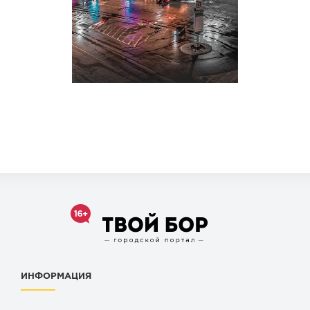
ИНФОРМАЦИЯ