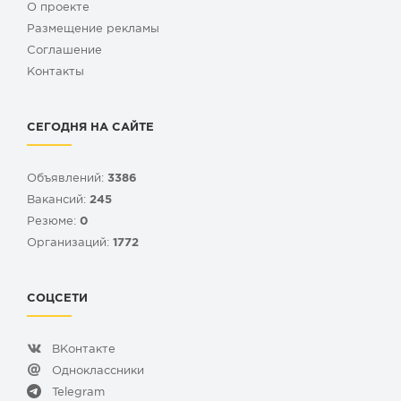
О проекте
Размещение рекламы
Cоглашение
Контакты
СЕГОДНЯ НА САЙТЕ
Объявлений:
3386
Вакансий:
245
Резюме:
0
Организаций:
1772
СОЦСЕТИ
ВКонтакте
Одноклассники
Telegram