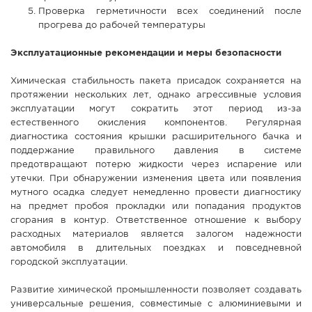
Проверка герметичности всех соединений после
прогрева до рабочей температуры
Эксплуатационные рекомендации и меры безопасности
Химическая стабильность пакета присадок сохраняется на
протяжении нескольких лет, однако агрессивные условия
эксплуатации могут сократить этот период из-за
естественного окисления компонентов. Регулярная
диагностика состояния крышки расширительного бачка и
поддержание правильного давления в системе
предотвращают потерю жидкости через испарение или
утечки. При обнаружении изменения цвета или появления
мутного осадка следует немедленно провести диагностику
на предмет пробоя прокладки или попадания продуктов
сгорания в контур. Ответственное отношение к выбору
расходных материалов является залогом надежности
автомобиля в длительных поездках и повседневной
городской эксплуатации.
Развитие химической промышленности позволяет создавать
универсальные решения, совместимые с алюминиевыми и