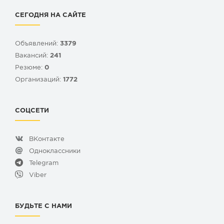
СЕГОДНЯ НА САЙТЕ
Объявлений:
3379
Вакансий:
241
Резюме:
0
Организаций:
1772
СОЦСЕТИ
ВКонтакте
Одноклассники
Telegram
Viber
БУДЬТЕ С НАМИ