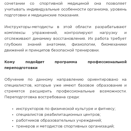
сочетании со спортивной медициной она позволяет
учитывать индивидуальные особенности организма, уровень
подготовки и медицинские показания.
Инструкторы-методисты в этой области разрабатывают
комплексы упражнений, контролируют нагрузку и
отслеживают динамику восстановления. Их работа требует
глубоких знаний анатомии, физиологии, биомеханики
движений и принципов безопасной тренировки.
Кому подойдет программа профессиональной
переподготовки
Обучение по данному направлению ориентировано на
специалистов, которые уже имеют базовое образование и
стремятся расширить профессиональные возможности.
Переподготовка востребована среди:
инструкторов по физической культуре и фитнесу;
специалистов реабилитационных центров;
работников образовательных учреждений;
тренеров и методистов спортивных организаций;