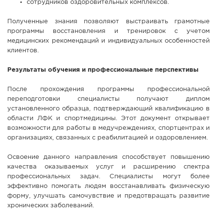
сотрудников оздоровительных комплексов.
Полученные знания позволяют выстраивать грамотные
программы восстановления и тренировок с учетом
медицинских рекомендаций и индивидуальных особенностей
клиентов.
Результаты обучения и профессиональные перспективы
После прохождения программы профессиональной
переподготовки специалисты получают диплом
установленного образца, подтверждающий квалификацию в
области ЛФК и спортмедицины. Этот документ открывает
возможности для работы в медучреждениях, спортцентрах и
организациях, связанных с реабилитацией и оздоровлением.
Освоение данного направления способствует повышению
качества оказываемых услуг и расширению спектра
профессиональных задач. Специалисты могут более
эффективно помогать людям восстанавливать физическую
форму, улучшать самочувствие и предотвращать развитие
хронических заболеваний.