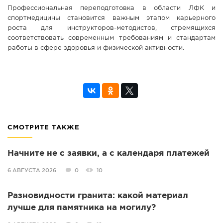
Профессиональная переподготовка в области ЛФК и
спортмедицины становится важным этапом карьерного
роста для инструкторов-методистов, стремящихся
соответствовать современным требованиям и стандартам
работы в сфере здоровья и физической активности.
СМОТРИТЕ ТАКЖЕ
Начните не с заявки, а с календаря платежей
6 АВГУСТА 2026
0
10
Разновидности гранита: какой материал
лучше для памятника на могилу?