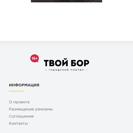
ИНФОРМАЦИЯ
О проекте
Размещение рекламы
Cоглашение
Контакты