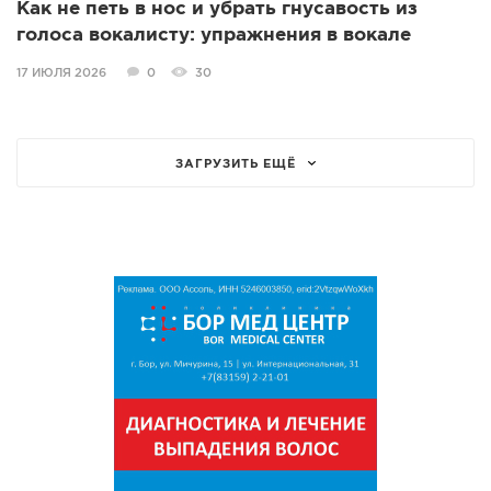
Как не петь в нос и убрать гнусавость из
голоса вокалисту: упражнения в вокале
17 ИЮЛЯ 2026
0
30
ЗАГРУЗИТЬ ЕЩЁ