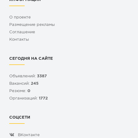
О проекте
Размещение рекламы
Cоглашение
Контакты
СЕГОДНЯ НА САЙТЕ
Объявлений:
3387
Вакансий:
245
Резюме:
0
Организаций:
1772
СОЦСЕТИ
ВКонтакте