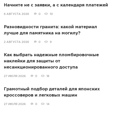
Начните не с заявки, а с календаря платежей
6 АВГУСТА 2026
0
10
Разновидности гранита: какой материал
лучше для памятника на могилу?
2 АВГУСТА 2026
0
9
Как выбрать надежные пломбировочные
наклейки для защиты от
несанкционированного доступа
27 ИЮЛЯ 2026
0
18
Грамотный подбор деталей для японских
кроссоверов и легковых машин
27 ИЮЛЯ 2026
0
14