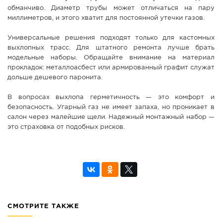
обманчиво. Диаметр трубы может отличаться на пару
миллиметров, и этого хватит для постоянной утечки газов.
Универсальные решения подходят только для кастомных
выхлопных трасс. Для штатного ремонта лучше брать
модельные наборы. Обращайте внимание на материал
прокладок: металлоасбест или армированный графит служат
дольше дешевого паронита.
В вопросах выхлопа герметичность — это комфорт и
безопасность. Угарный газ не имеет запаха, но проникает в
салон через малейшие щели. Надежный монтажный набор —
это страховка от подобных рисков.
СМОТРИТЕ ТАКЖЕ