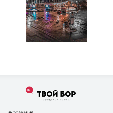
ИНФОРМАЦИЯ