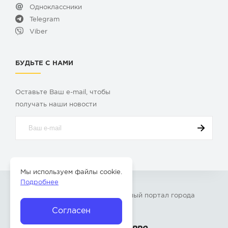
Одноклассники
Telegram
Viber
БУДЬТЕ С НАМИ
Оставьте Ваш e-mail, чтобы
получать наши новости
Мы используем файлы cookie.
Подробнее
© 2009-2026 «
Твой Бор
» – Главный портал города
Бор Нижегородской области
Согласен