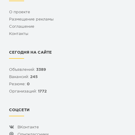
О проекте
Размещение рекламы
Cоглашение
Контакты
СЕГОДНЯ НА САЙТЕ
Объявлений:
3389
Вакансий:
245
Резюме:
0
Организаций:
1772
СОЦСЕТИ
ВКонтакте
Одноклассники