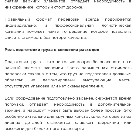
снятия верхних элементов, отпадает необходимость в
низкорамнике, который стоит дороже.
Правильный формат перевозки всегда подбирается
индивидуально, и профессиональная логистическая
компания поможет найти то решение, которое позволить
снизить стоимость без потери качества.
Роль подготовки груза в снижении расходов
Подготовка груза — это не только вопрос безопасности, но и
важный элемент экономии. Часто завышенная стоимость
перевозки связана с тем, что груз не подготовлен должным
образом: не демонтированы выступающие части,
отсутствует упаковка или нет схемы крепления.
Если оборудование подготовлено заранее, снижается время
погрузки, отпадает необходимость в дополнительной
технике, а маршрут может быть выбран более простой. Это
особенно актуально для крупных конструкций, которые из-за
лишних деталей становятся слишком широкими или
высокими для бюджетного транспорта.