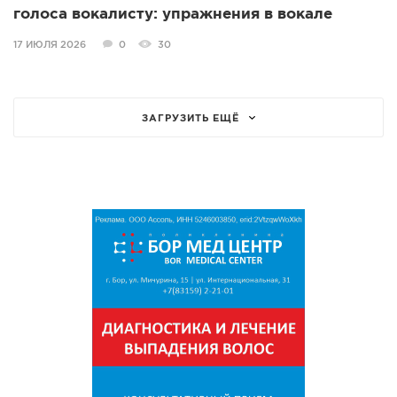
голоса вокалисту: упражнения в вокале
17 ИЮЛЯ 2026
0
30
ЗАГРУЗИТЬ ЕЩЁ