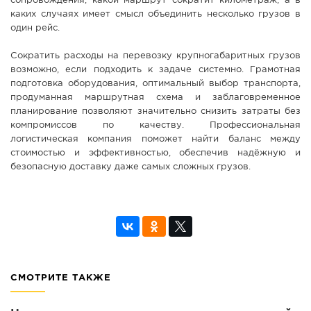
сопровождения, какой маршрут сократит километраж, а в
каких случаях имеет смысл объединить несколько грузов в
один рейс.
Сократить расходы на перевозку крупногабаритных грузов
возможно, если подходить к задаче системно. Грамотная
подготовка оборудования, оптимальный выбор транспорта,
продуманная маршрутная схема и заблаговременное
планирование позволяют значительно снизить затраты без
компромиссов по качеству. Профессиональная
логистическая компания поможет найти баланс между
стоимостью и эффективностью, обеспечив надёжную и
безопасную доставку даже самых сложных грузов.
СМОТРИТЕ ТАКЖЕ