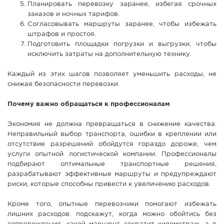
Планировать перевозку заранее, избегая срочных
заказов и ночных тарифов.
Согласовывать маршруты заранее, чтобы избежать
штрафов и простоя.
Подготовить площадки погрузки и выгрузки, чтобы
исключить затраты на дополнительную технику.
Каждый из этих шагов позволяет уменьшить расходы, не
снижая безопасности перевозки.
Почему важно обращаться к профессионалам
Экономия не должна превращаться в снижение качества.
Неправильный выбор транспорта, ошибки в креплении или
отсутствие разрешений обойдутся гораздо дороже, чем
услуги опытной логистической компании. Профессионалы
подбирают оптимальные транспортные решения,
разрабатывают эффективные маршруты и предупреждают
риски, которые способны привести к увеличению расходов.
Кроме того, опытные перевозчики помогают избежать
лишних расходов: подскажут, когда можно обойтись без