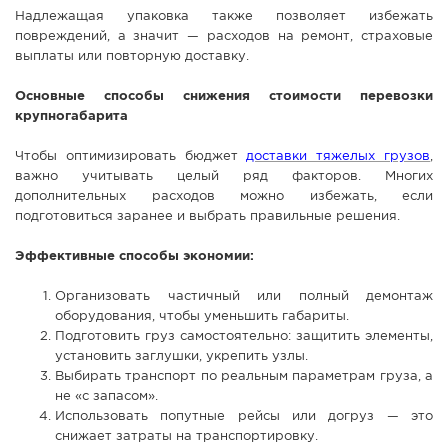
Надлежащая упаковка также позволяет избежать
повреждений, а значит — расходов на ремонт, страховые
выплаты или повторную доставку.
Основные способы снижения стоимости перевозки
крупногабарита
Чтобы оптимизировать бюджет
доставки тяжелых грузов
,
важно учитывать целый ряд факторов. Многих
дополнительных расходов можно избежать, если
подготовиться заранее и выбрать правильные решения.
Эффективные способы экономии:
Организовать частичный или полный демонтаж
оборудования, чтобы уменьшить габариты.
Подготовить груз самостоятельно: защитить элементы,
установить заглушки, укрепить узлы.
Выбирать транспорт по реальным параметрам груза, а
не «с запасом».
Использовать попутные рейсы или догруз — это
снижает затраты на транспортировку.