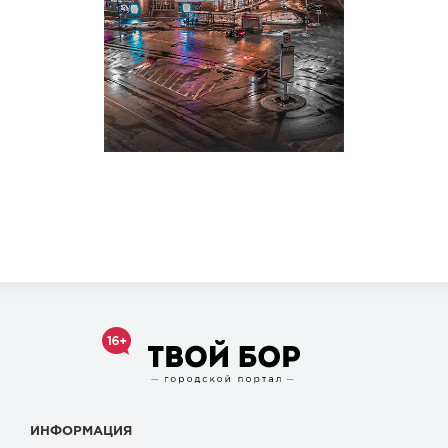
ИНФОРМАЦИЯ