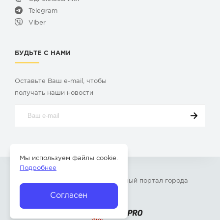
Telegram
Viber
БУДЬТЕ С НАМИ
Оставьте Ваш e-mail, чтобы
получать наши новости
Мы используем файлы cookie.
Подробнее
© 2009-2026 «
Твой Бор
» – Главный портал города
Бор Нижегородской области
Согласен
Разработка сайта —