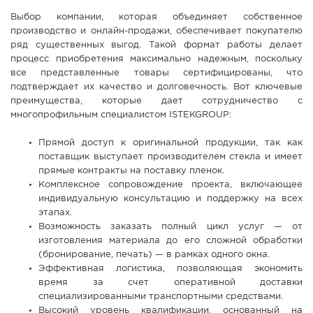
Выбор компании, которая объединяет собственное
производство и онлайн-продажи, обеспечивает покупателю
ряд существенных выгод. Такой формат работы делает
процесс приобретения максимально надежным, поскольку
все представленные товары сертифицированы, что
подтверждает их качество и долговечность. Вот ключевые
преимущества, которые дает сотрудничество с
многопрофильным специалистом ISTEKGROUP:
Прямой доступ к оригинальной продукции, так как
поставщик выступает производителем стекла и имеет
прямые контракты на поставку пленок.
Комплексное сопровождение проекта, включающее
индивидуальную консультацию и поддержку на всех
этапах.
Возможность заказать полный цикл услуг — от
изготовления материала до его сложной обработки
(бронирование, печать) — в рамках одного окна.
Эффективная логистика, позволяющая экономить
время за счет оперативной доставки
специализированными транспортными средствами.
Высокий уровень квалификации, основанный на