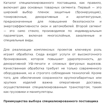
Каталог специализированного поставщика, как правило,
включает два основных товарных сегмента. Первый — это
широкий выбор пленок: защитные (бронирующие),
тонировочные, декоративные и архитектурные,
предназначенные для повышения безопасности и
энергоэффективности окон и автомобилей. Второй сегмент
— это само стекло, производимое по индивидуальным
параметрам, включая многослойные, закаленные и
специальные виды.
Для реализации комплексных проектов ключевую роль
играет обработка. Сюда входят услуги от высокоточного
бронирования, которое повышает ударопрочность, до
декоративной УФ-печати и сложных фигурных вырезов.
Качественная обработка требует не только современного
оборудования, но и строгого соблюдения технологий. Кроме
того, для обеспечения сохранности крупногабаритных или
хрупких изделий важна оперативная доставка,
осуществляемая специализированным транспортом, таким
как грузовики и манипуляторы.
Преимущества выбора специализированного поставщика