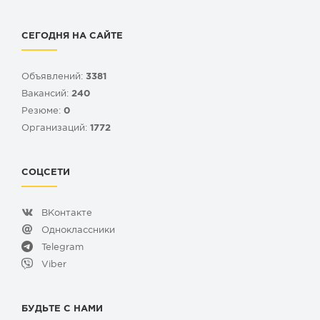
СЕГОДНЯ НА САЙТЕ
Объявлений:
3381
Вакансий:
240
Резюме:
0
Организаций:
1772
СОЦСЕТИ
ВКонтакте
Одноклассники
Telegram
Viber
БУДЬТЕ С НАМИ