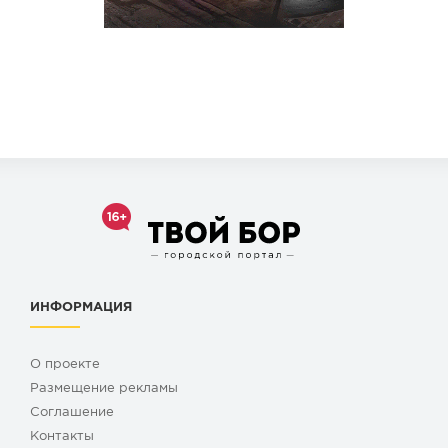
ИНФОРМАЦИЯ
О проекте
Размещение рекламы
Cоглашение
Контакты