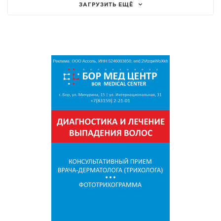
ЗАГРУЗИТЬ ЕЩЁ