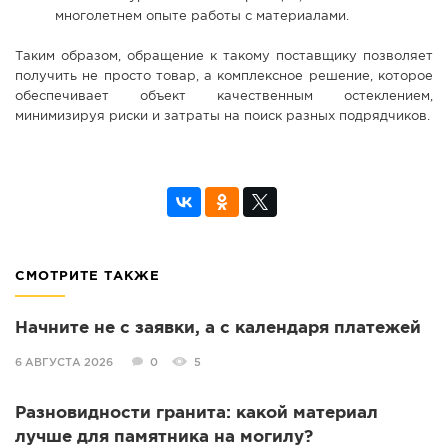
многолетнем опыте работы с материалами.
Таким образом, обращение к такому поставщику позволяет
получить не просто товар, а комплексное решение, которое
обеспечивает объект качественным остеклением,
минимизируя риски и затраты на поиск разных подрядчиков.
СМОТРИТЕ ТАКЖЕ
Начните не с заявки, а с календаря платежей
6 АВГУСТА 2026
0
5
Разновидности гранита: какой материал
лучше для памятника на могилу?