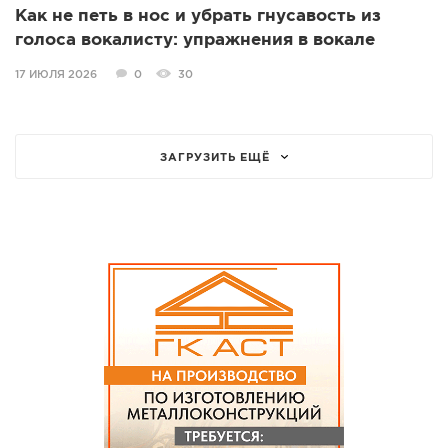
Как не петь в нос и убрать гнусавость из
голоса вокалисту: упражнения в вокале
17 ИЮЛЯ 2026
0
30
ЗАГРУЗИТЬ ЕЩЁ