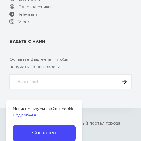
Одноклассники
Telegram
Viber
БУДЬТЕ С НАМИ
Оставьте Ваш e-mail, чтобы
получать наши новости
Мы используем файлы cookie.
Подробнее
© 2009-2026 «
Твой Бор
» – Главный портал города
Бор Нижегородской области
Согласен