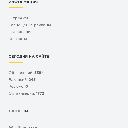
ИНФОРМАЦИЯ
О проекте
Размещение рекламы
Cоглашение
Контакты
СЕГОДНЯ НА САЙТЕ
Объявлений:
3384
Вакансий:
243
Резюме:
0
Организаций:
1772
СОЦСЕТИ
ВКонтакте