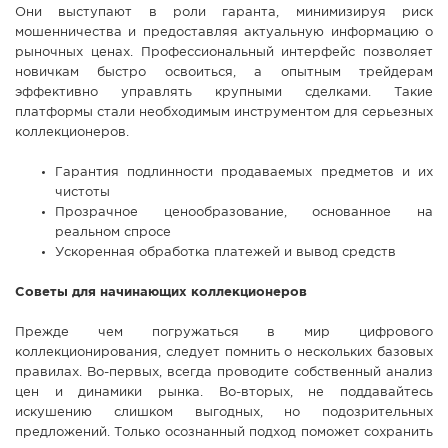
Они выступают в роли гаранта, минимизируя риск
мошенничества и предоставляя актуальную информацию о
рыночных ценах. Профессиональный интерфейс позволяет
новичкам быстро освоиться, а опытным трейдерам
эффективно управлять крупными сделками. Такие
платформы стали необходимым инструментом для серьезных
коллекционеров.
Гарантия подлинности продаваемых предметов и их
чистоты
Прозрачное ценообразование, основанное на
реальном спросе
Ускоренная обработка платежей и вывод средств
Советы для начинающих коллекционеров
Прежде чем погружаться в мир цифрового
коллекционирования, следует помнить о нескольких базовых
правилах. Во-первых, всегда проводите собственный анализ
цен и динамики рынка. Во-вторых, не поддавайтесь
искушению слишком выгодных, но подозрительных
предложений. Только осознанный подход поможет сохранить