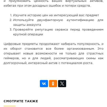
и приумножить ценность ваших виртуальных активов,
избегая при этом досадных ошибок и потери средств.
Изучите историю цен на интересующий вас предмет
Используйте двухфакторную аутентификацию для
защиты аккаунта
Проверяйте репутацию сервиса перед проведением
крупной операции
Цифровые предметы продолжают набирать популярность, и
их оборот становится все более организованным. Это
открывает новые возможности не только для страстных
геймеров, но и для людей, рассматривающих скины как
долгосрочный, интересный актив с потенциалом роста.
СМОТРИТЕ ТАКЖЕ