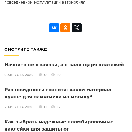
повседневной эксплуатации автомобиля.
СМОТРИТЕ ТАКЖЕ
Начните не с заявки, а с календаря платежей
6 АВГУСТА 2026
0
10
Разновидности гранита: какой материал
лучше для памятника на могилу?
2 АВГУСТА 2026
0
12
Как выбрать надежные пломбировочные
наклейки для защиты от