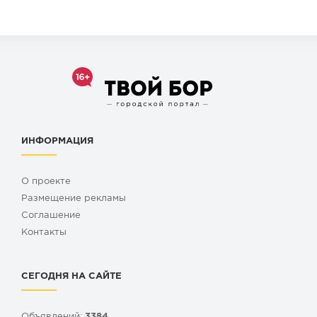
ИНФОРМАЦИЯ
О проекте
Размещение рекламы
Cоглашение
Контакты
СЕГОДНЯ НА САЙТЕ
Объявлений:
3384