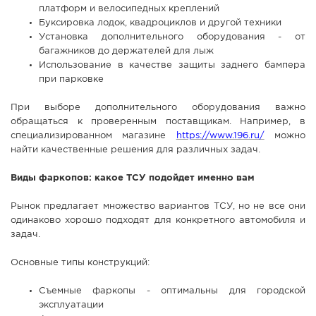
платформ и велосипедных креплений
Буксировка лодок, квадроциклов и другой техники
Установка дополнительного оборудования - от
багажников до держателей для лыж
Использование в качестве защиты заднего бампера
при парковке
При выборе дополнительного оборудования важно
обращаться к проверенным поставщикам. Например, в
специализированном магазине
https://www.196.ru/
можно
найти качественные решения для различных задач.
Виды фаркопов: какое ТСУ подойдет именно вам
Рынок предлагает множество вариантов ТСУ, но не все они
одинаково хорошо подходят для конкретного автомобиля и
задач.
Основные типы конструкций:
Съемные фаркопы - оптимальны для городской
эксплуатации