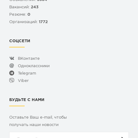
Вакансий:
243
Резюме:
0
Организаций:
1772
СОЦСЕТИ
ВКонтакте
Одноклассники
Telegram
Viber
БУДЬТЕ С НАМИ
Оставьте Ваш e-mail, чтобы
получать наши новости