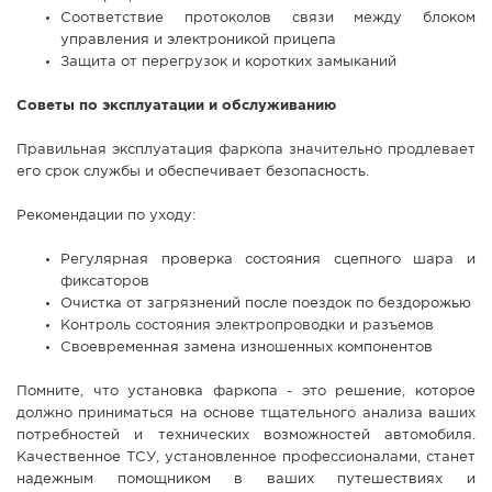
Соответствие протоколов связи между блоком
управления и электроникой прицепа
Защита от перегрузок и коротких замыканий
Советы по эксплуатации и обслуживанию
Правильная эксплуатация фаркопа значительно продлевает
его срок службы и обеспечивает безопасность.
Рекомендации по уходу:
Регулярная проверка состояния сцепного шара и
фиксаторов
Очистка от загрязнений после поездок по бездорожью
Контроль состояния электропроводки и разъемов
Своевременная замена изношенных компонентов
Помните, что установка фаркопа - это решение, которое
должно приниматься на основе тщательного анализа ваших
потребностей и технических возможностей автомобиля.
Качественное ТСУ, установленное профессионалами, станет
надежным помощником в ваших путешествиях и