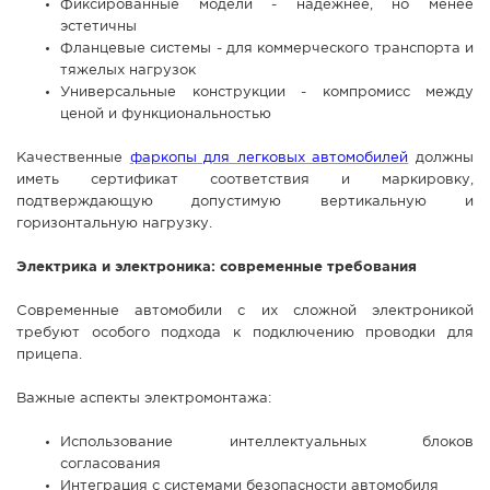
Фиксированные модели - надежнее, но менее
эстетичны
Фланцевые системы - для коммерческого транспорта и
тяжелых нагрузок
Универсальные конструкции - компромисс между
ценой и функциональностью
Качественные
фаркопы для легковых автомобилей
должны
иметь сертификат соответствия и маркировку,
подтверждающую допустимую вертикальную и
горизонтальную нагрузку.
Электрика и электроника: современные требования
Современные автомобили с их сложной электроникой
требуют особого подхода к подключению проводки для
прицепа.
Важные аспекты электромонтажа:
Использование интеллектуальных блоков
согласования
Интеграция с системами безопасности автомобиля