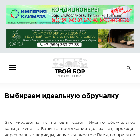
ГЛАВНАЯ
Выбираем идеальную обручалку
НОВОСТИ
СПРАВОЧНИК
ОБЪЯВЛЕНИЯ
Это украшение не на один сезон. Именно обручальное
РАБОТА
кольцо живет с Вами на протяжении долгих лет, проходит
через разные периоды, меняется вместе с Вами, но при этом
АФИША