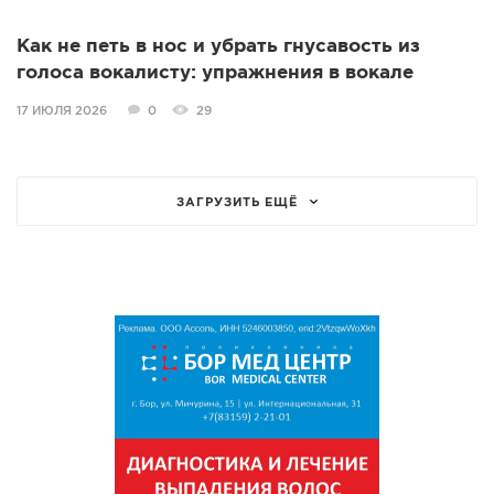
Как не петь в нос и убрать гнусавость из
голоса вокалисту: упражнения в вокале
17 ИЮЛЯ 2026
0
29
ЗАГРУЗИТЬ ЕЩЁ