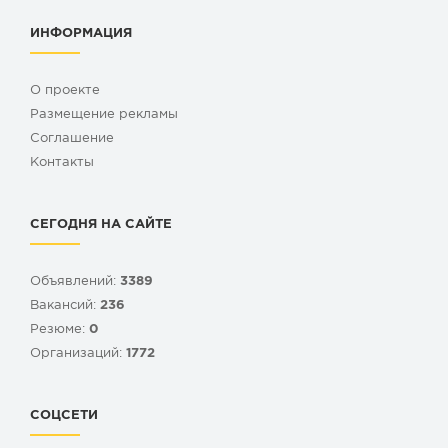
ИНФОРМАЦИЯ
О проекте
Размещение рекламы
Cоглашение
Контакты
СЕГОДНЯ НА САЙТЕ
Объявлений:
3389
Вакансий:
236
Резюме:
0
Организаций:
1772
СОЦСЕТИ