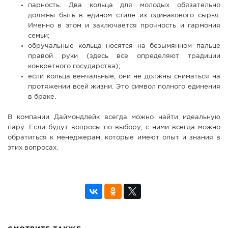
парность. Два кольца для молодых обязательно
должны быть в едином стиле из одинакового сырья.
Именно в этом и заключается прочность и гармония
семьи;
обручальные кольца носятся на безымянном пальце
правой руки (здесь все определяют традиции
конкретного государства);
если кольца венчальные, они не должны сниматься на
протяжении всей жизни. Это символ полного единения
в браке.
В компании Даймондлейк всегда можно найти идеальную
пару. Если будут вопросы по выбору, с ними всегда можно
обратиться к менеджерам, которые имеют опыт и знания в
этих вопросах.