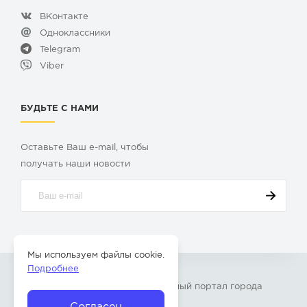
ВКонтакте
Одноклассники
Telegram
Viber
БУДЬТЕ С НАМИ
Оставьте Ваш e-mail, чтобы
получать наши новости
Мы используем файлы cookie.
Подробнее
© 2009-2026 «
Твой Бор
» – Главный портал города
Бор Нижегородской области