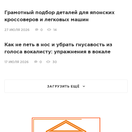
Грамотный подбор деталей для японских
кроссоверов и легковых машин
27 ИЮЛЯ 2026
0
14
Как не петь в нос и убрать гнусавость из
голоса вокалисту: упражнения в вокале
17 ИЮЛЯ 2026
0
30
ЗАГРУЗИТЬ ЕЩЁ