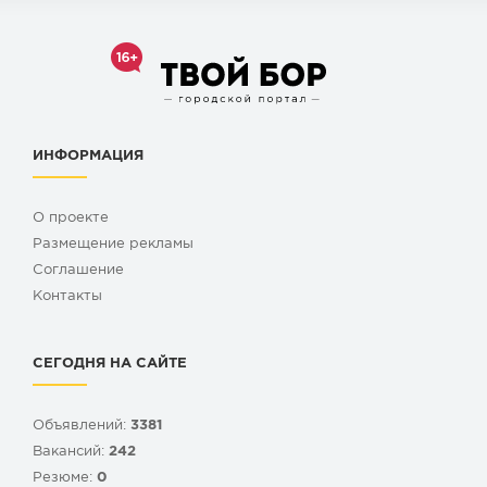
ИНФОРМАЦИЯ
О проекте
Размещение рекламы
Cоглашение
Контакты
СЕГОДНЯ НА САЙТЕ
Объявлений:
3381
Вакансий:
242
Резюме:
0