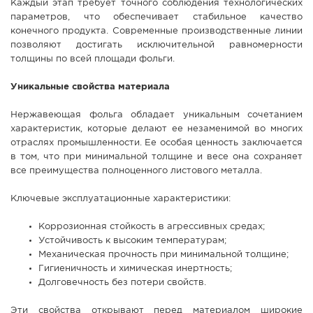
Каждый этап требует точного соблюдения технологических
параметров, что обеспечивает стабильное качество
конечного продукта. Современные производственные линии
позволяют достигать исключительной равномерности
толщины по всей площади фольги.
Уникальные свойства материала
Нержавеющая фольга обладает уникальным сочетанием
характеристик, которые делают ее незаменимой во многих
отраслях промышленности. Ее особая ценность заключается
в том, что при минимальной толщине и весе она сохраняет
все преимущества полноценного листового металла.
Ключевые эксплуатационные характеристики:
Коррозионная стойкость в агрессивных средах;
Устойчивость к высоким температурам;
Механическая прочность при минимальной толщине;
Гигиеничность и химическая инертность;
Долговечность без потери свойств.
Эти свойства открывают перед материалом широкие