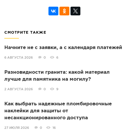
СМОТРИТЕ ТАКЖЕ
Начните не с заявки, а с календаря платежей
6 АВГУСТА 2026
0
6
Разновидности гранита: какой материал
лучше для памятника на могилу?
2 АВГУСТА 2026
0
9
Как выбрать надежные пломбировочные
наклейки для защиты от
несанкционированного доступа
27 ИЮЛЯ 2026
0
16