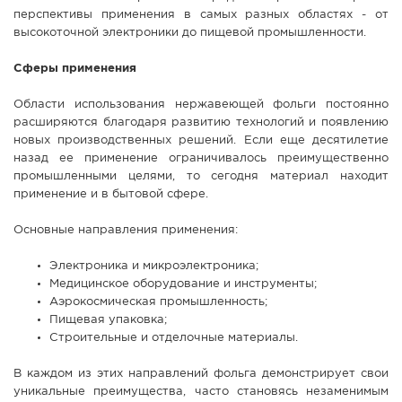
перспективы применения в самых разных областях - от
высокоточной электроники до пищевой промышленности.
Сферы применения
Области использования нержавеющей фольги постоянно
расширяются благодаря развитию технологий и появлению
новых производственных решений. Если еще десятилетие
назад ее применение ограничивалось преимущественно
промышленными целями, то сегодня материал находит
применение и в бытовой сфере.
Основные направления применения:
Электроника и микроэлектроника;
Медицинское оборудование и инструменты;
Аэрокосмическая промышленность;
Пищевая упаковка;
Строительные и отделочные материалы.
В каждом из этих направлений фольга демонстрирует свои
уникальные преимущества, часто становясь незаменимым