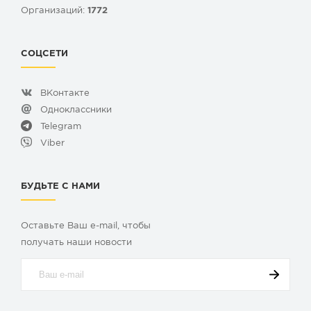
Организаций:
1772
СОЦСЕТИ
ВКонтакте
Одноклассники
Telegram
Viber
БУДЬТЕ С НАМИ
Оставьте Ваш e-mail, чтобы
получать наши новости