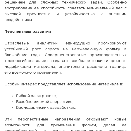
решением для сложных технических задач. Особенно
востребована ее способность сочетать минимальный вес с
высокой прочностью и устойчивостью к внешним
воздействиям.
Перспективы развития
Отраслевые аналитики единодушно прогнозируют
устойчивый рост спроса на нержавеющую фольгу в
ближайшие годы. Совершенствование производственных
технологий позволяет создавать все более тонкие и прочные
модификации материала, значительно расширяя границы
его возможного применения.
Особый интерес представляет использование материала в:
Гибкой электронике;
Возобновляемой энергетике;
Биомедицинских разработках.
Эти перспективные направления открывают новые
возможности для применения фольги, делая ее