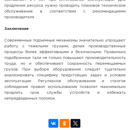
продления ресурса нужно проводить плановое техническое
обслуживание в соответствии с рекомендациями
производителя.
Заключение
Современные подъемные механизмы значительно упрощают
работу с тяжелыми грузами, делая производственные
процессы более эффективными и безопасными. Правильно
подобранные тали не только повышают производительность
труда, но и обеспечивают сохранность перемещаемых
грузов. При выборе оборудования следует тщательно
анализировать специфику предстоящих задач и условия
эксплуатации. Регулярное обслуживание и строгое
соблюдение правил использования позволят максимально
продлить срок службы устройств и избежать
непредвиденных поломок.