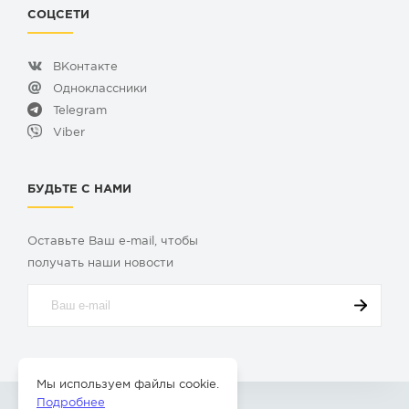
СОЦСЕТИ
ВКонтакте
Одноклассники
Telegram
Viber
БУДЬТЕ С НАМИ
Оставьте Ваш e-mail, чтобы
получать наши новости
Мы используем файлы cookie.
Подробнее