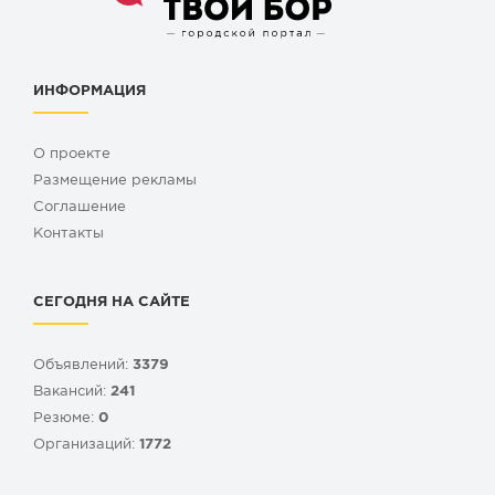
ИНФОРМАЦИЯ
О проекте
Размещение рекламы
Cоглашение
Контакты
СЕГОДНЯ НА САЙТЕ
Объявлений:
3379
Вакансий:
241
Резюме:
0
Организаций:
1772