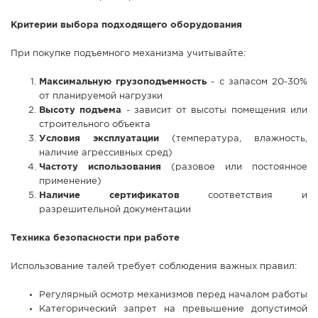
Критерии выбора подходящего оборудования
При покупке подъемного механизма учитывайте:
Максимальную грузоподъемность
- с запасом 20-30%
от планируемой нагрузки
Высоту подъема
- зависит от высоты помещения или
строительного объекта
Условия эксплуатации
(температура, влажность,
наличие агрессивных сред)
Частоту использования
(разовое или постоянное
применение)
Наличие сертификатов
соответствия и
разрешительной документации
Техника безопасности при работе
Использование талей требует соблюдения важных правил:
Регулярный осмотр механизмов перед началом работы
Категорический запрет на превышение допустимой