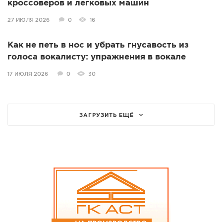
кроссоверов и легковых машин
27 ИЮЛЯ 2026
0
16
Как не петь в нос и убрать гнусавость из
голоса вокалисту: упражнения в вокале
17 ИЮЛЯ 2026
0
30
ЗАГРУЗИТЬ ЕЩЁ