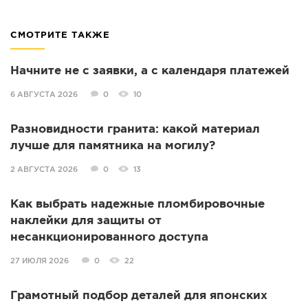
СМОТРИТЕ ТАКЖЕ
Начните не с заявки, а с календаря платежей
6 АВГУСТА 2026
0
10
Разновидности гранита: какой материал
лучше для памятника на могилу?
2 АВГУСТА 2026
0
13
Как выбрать надежные пломбировочные
наклейки для защиты от
несанкционированного доступа
27 ИЮЛЯ 2026
0
22
Грамотный подбор деталей для японских