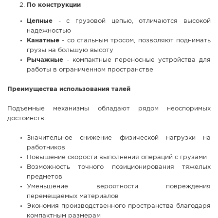
По конструкции
Цепные
- с грузовой цепью, отличаются высокой
надежностью
Канатные
- со стальным тросом, позволяют поднимать
грузы на большую высоту
Рычажные
- компактные переносные устройства для
работы в ограниченном пространстве
Преимущества использования талей
Подъемные механизмы обладают рядом неоспоримых
достоинств:
Значительное снижение физической нагрузки на
работников
Повышение скорости выполнения операций с грузами
Возможность точного позиционирования тяжелых
предметов
Уменьшение вероятности повреждения
перемещаемых материалов
Экономия производственного пространства благодаря
компактным размерам