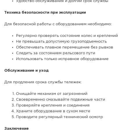
Удобство обслуживания и долгий срок службы
Техника безопасности при эксплуатации
Для безопасной работы с оборудованием необходимо:
Регулярно проверять состояние колес и креплений
Не превышать допустимую грузоподъемность
Обеспечивать плавное перемещение без рывков
Следить за состоянием рельсового пути
Использовать только исправное оборудование
Обслуживание и уход
Для продления срока службы тележек:
Очищайте механизм от загрязнений
Своевременно смазывайте подвижные части
Проверяйте крепления и соединения
Храните оборудование в сухом месте
Проводите регулярный технический осмотр
Заключение