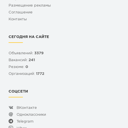
Размещение рекламы
Cоглашение
Контакты
СЕГОДНЯ НА САЙТЕ
Объявлений:
3379
Вакансий:
241
Резюме:
0
Организаций:
1772
СОЦСЕТИ
ВКонтакте
Одноклассники
Telegram