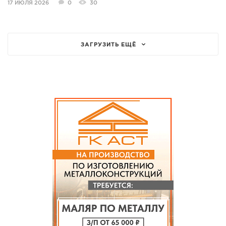
17 ИЮЛЯ 2026
0
30
ЗАГРУЗИТЬ ЕЩЁ