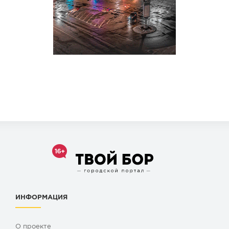
ИНФОРМАЦИЯ
О проекте