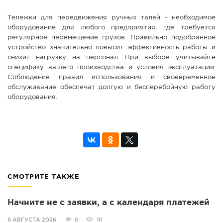
Тележки для передвижения ручных талей - необходимое
оборудование для любого предприятия, где требуется
регулярное перемещение грузов. Правильно подобранное
устройство значительно повысит эффективность работы и
снизит нагрузку на персонал. При выборе учитывайте
специфику вашего производства и условия эксплуатации.
Соблюдение правил использования и своевременное
обслуживание обеспечат долгую и бесперебойную работу
оборудования.
СМОТРИТЕ ТАКЖЕ
Начните не с заявки, а с календаря платежей
6 АВГУСТА 2026
0
10