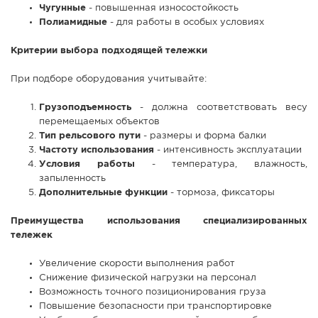
Чугунные
- повышенная износостойкость
Полиамидные
- для работы в особых условиях
Критерии выбора подходящей тележки
При подборе оборудования учитывайте:
Грузоподъемность
- должна соответствовать весу
перемещаемых объектов
Тип рельсового пути
- размеры и форма балки
Частоту использования
- интенсивность эксплуатации
Условия работы
- температура, влажность,
запыленность
Дополнительные функции
- тормоза, фиксаторы
Преимущества использования специализированных
тележек
Увеличение скорости выполнения работ
Снижение физической нагрузки на персонал
Возможность точного позиционирования груза
Повышение безопасности при транспортировке