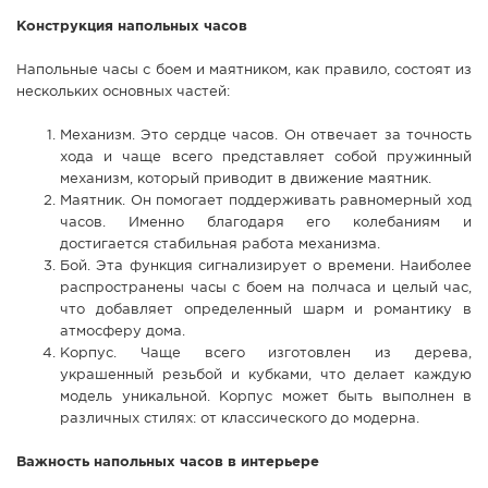
Конструкция напольных часов
Напольные часы с боем и маятником, как правило, состоят из
нескольких основных частей:
Механизм. Это сердце часов. Он отвечает за точность
хода и чаще всего представляет собой пружинный
механизм, который приводит в движение маятник.
Маятник. Он помогает поддерживать равномерный ход
часов. Именно благодаря его колебаниям и
достигается стабильная работа механизма.
Бой. Эта функция сигнализирует о времени. Наиболее
распространены часы с боем на полчаса и целый час,
что добавляет определенный шарм и романтику в
атмосферу дома.
Корпус. Чаще всего изготовлен из дерева,
украшенный резьбой и кубками, что делает каждую
модель уникальной. Корпус может быть выполнен в
различных стилях: от классического до модерна.
Важность напольных часов в интерьере