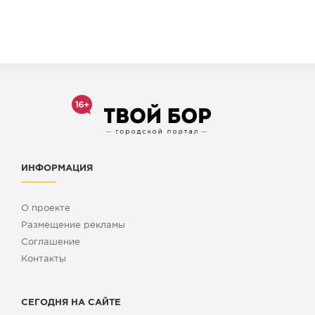
ИНФОРМАЦИЯ
О проекте
Размещение рекламы
Cоглашение
Контакты
СЕГОДНЯ НА САЙТЕ