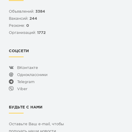
Объявлений:
3384
Вакансий:
244
Резюме:
0
Организаций:
1772
СОЦСЕТИ
ВКонтакте
Одноклассники
Telegram
Viber
БУДЬТЕ С НАМИ
Оставьте Ваш e-mail, чтобы
получать наши новости