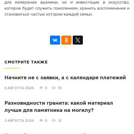
для измерения времени, но и инвестиция в искусство,
которое будет служить поколениям, хранить воспоминания и
становиться частью истории каждой семьи.
СМОТРИТЕ ТАКЖЕ
Начните не с заявки, а с календаря платежей
6 АВГУСТА 2026
0
10
Разновидности гранита: какой материал
лучше для памятника на могилу?
2 АВГУСТА 2026
0
12