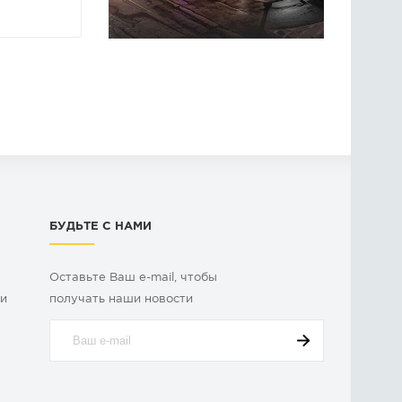
БУДЬТЕ С НАМИ
Оставьте Ваш e-mail, чтобы
ки
получать наши новости