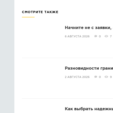
СМОТРИТЕ ТАКЖЕ
Начните не с заявки,
6 АВГУСТА 2026
0
7
Разновидности грани
2 АВГУСТА 2026
0
9
Как выбрать надежн