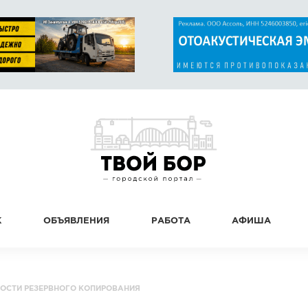
К
ОБЪЯВЛЕНИЯ
РАБОТА
АФИША
НОСТИ РЕЗЕРВНОГО КОПИРОВАНИЯ