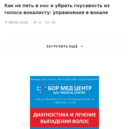
Как не петь в нос и убрать гнусавость из
голоса вокалисту: упражнения в вокале
17 ИЮЛЯ 2026
0
30
ЗАГРУЗИТЬ ЕЩЁ