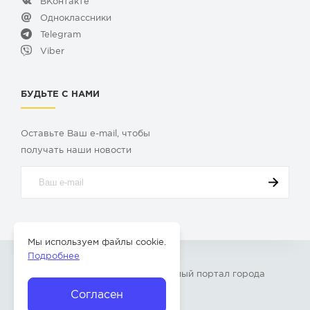
ВКонтакте
Одноклассники
Telegram
Viber
БУДЬТЕ С НАМИ
Оставьте Ваш e-mail, чтобы
получать наши новости
Мы используем файлы cookie.
Подробнее
© 2009-2026 «
Твой Бор
» – Главный портал города
Бор Нижегородской области
Согласен