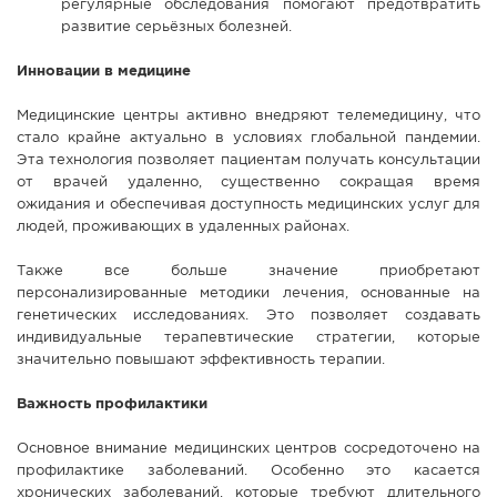
регулярные обследования помогают предотвратить
развитие серьёзных болезней.
Инновации в медицине
Медицинские центры активно внедряют телемедицину, что
стало крайне актуально в условиях глобальной пандемии.
Эта технология позволяет пациентам получать консультации
от врачей удаленно, существенно сокращая время
ожидания и обеспечивая доступность медицинских услуг для
людей, проживающих в удаленных районах.
Также все больше значение приобретают
персонализированные методики лечения, основанные на
генетических исследованиях. Это позволяет создавать
индивидуальные терапевтические стратегии, которые
значительно повышают эффективность терапии.
Важность профилактики
Основное внимание медицинских центров сосредоточено на
профилактике заболеваний. Особенно это касается
хронических заболеваний, которые требуют длительного