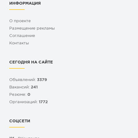
ИНФОРМАЦИЯ
О проекте
Размещение рекламы
Cоглашение
Контакты
СЕГОДНЯ НА САЙТЕ
Объявлений:
3379
Вакансий:
241
Резюме:
0
Организаций:
1772
СОЦСЕТИ