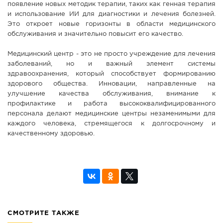
появление новых методик терапии, таких как генная терапия
и использование ИИ для диагностики и лечения болезней.
Это откроет новые горизонты в области медицинского
обслуживания и значительно повысит его качество.
Медицинский центр - это не просто учреждение для лечения
заболеваний, но и важный элемент системы
здравоохранения, который способствует формированию
здорового общества. Инновации, направленные на
улучшение качества обслуживания, внимание к
профилактике и работа высококвалифицированного
персонала делают медицинские центры незаменимыми для
каждого человека, стремящегося к долгосрочному и
качественному здоровью.
СМОТРИТЕ ТАКЖЕ