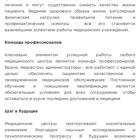
лечения и могут существенно снизить качество жизни
пациента. Ведение здорового образа жизни, регулярные
физические нагрузки, правильное питание и
профилактические осмотры - всё это становится
важнейшими аспектами работы медицинских учреждений.
Команда профессионалов
Ключевым элементом успешной работы любого
медицинского центра является команда профессионалов.
Врачи, медсестры, администраторы - все работают с единой
целью: обеспечить пациентам качественное и
своевременное медицинское обслуживание. Постоянное
обучение и повышение квалификации является
обязательным условием для всех сотрудников, чтобы
оставаться в курсе последних достижений в медицине.
Шаг в будущее
Медицинские центры претерпевают значительные
изменения благодаря научным исследованиям и
технологическому прогрессу. В будущем возможно