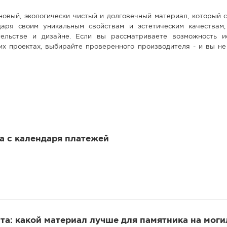
новый, экологически чистый и долговечный материал, который 
даря своим уникальным свойствам и эстетическим качествам
ельстве и дизайне. Если вы рассматриваете возможность и
их проектах, выбирайте проверенного производителя - и вы не
 а с календаря платежей
та: какой материал лучше для памятника на моги