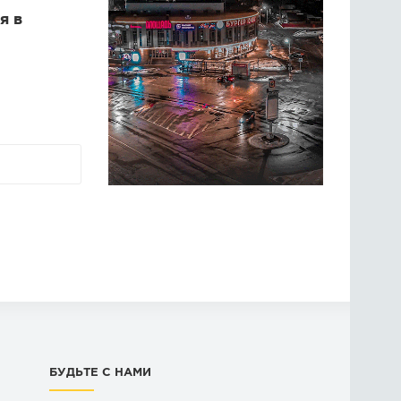
я в
БУДЬТЕ С НАМИ