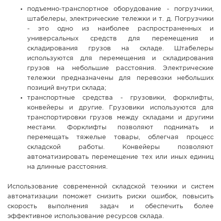
подъемно-транспортное оборудование - погрузчики,
штабелеры, электрические тележки и т. д. Погрузчики
- это одно из наиболее распространенных и
универсальных средств для перемещения и
складирования грузов на складе. Штабелеры
используются для перемещения и складирования
грузов на небольшие расстояния. Электрические
тележки предназначены для перевозки небольших
позиций внутри склада;
транспортные средства - грузовики, форклифты,
конвейеры и другие. Грузовики используются для
транспортировки грузов между складами и другими
местами. Форклифты позволяют поднимать и
перемещать тяжелые товары, облегчая процесс
складской работы. Конвейеры позволяют
автоматизировать перемещение тех или иных единиц
на длинные расстояния.
Использование современной складской техники и систем
автоматизации поможет снизить риски ошибок, повысить
скорость выполнения задач и обеспечить более
эффективное использование ресурсов склада.