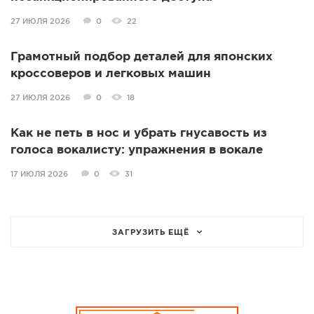
27 ИЮЛЯ 2026
0
22
Грамотный подбор деталей для японских
кроссоверов и легковых машин
27 ИЮЛЯ 2026
0
18
Как не петь в нос и убрать гнусавость из
голоса вокалисту: упражнения в вокале
17 ИЮЛЯ 2026
0
31
ЗАГРУЗИТЬ ЕЩЁ