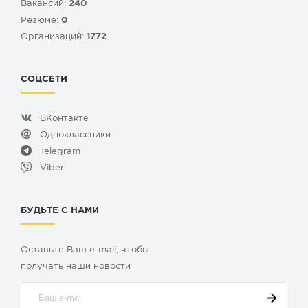
Вакансий:
240
Резюме:
0
Организаций:
1772
СОЦСЕТИ
ВКонтакте
Одноклассники
Telegram
Viber
БУДЬТЕ С НАМИ
Оставьте Ваш e-mail, чтобы
получать наши новости