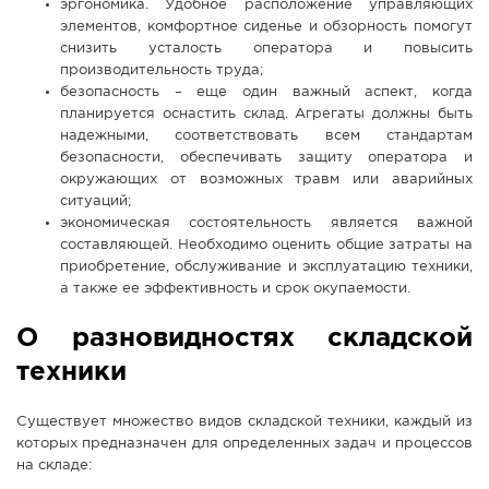
эргономика. Удобное расположение управляющих
элементов, комфортное сиденье и обзорность помогут
снизить усталость оператора и повысить
производительность труда;
безопасность – еще один важный аспект, когда
планируется оснастить склад. Агрегаты должны быть
надежными, соответствовать всем стандартам
безопасности, обеспечивать защиту оператора и
окружающих от возможных травм или аварийных
ситуаций;
экономическая состоятельность является важной
составляющей. Необходимо оценить общие затраты на
приобретение, обслуживание и эксплуатацию техники,
а также ее эффективность и срок окупаемости.
О разновидностях складской
техники
Существует множество видов складской техники, каждый из
которых предназначен для определенных задач и процессов
на складе: