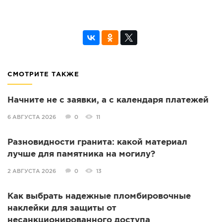
СМОТРИТЕ ТАКЖЕ
Начните не с заявки, а с календаря платежей
6 АВГУСТА 2026
0
11
Разновидности гранита: какой материал
лучше для памятника на могилу?
2 АВГУСТА 2026
0
13
Как выбрать надежные пломбировочные
наклейки для защиты от
несанкционированного доступа