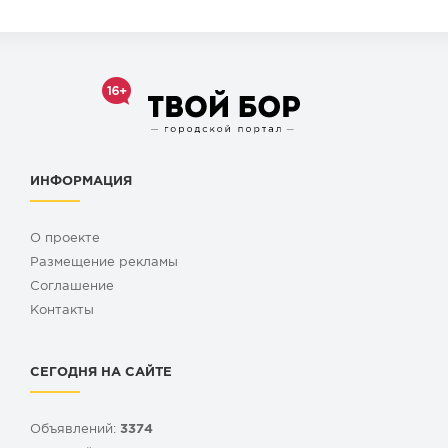
ИНФОРМАЦИЯ
О проекте
Размещение рекламы
Cоглашение
Контакты
СЕГОДНЯ НА САЙТЕ
Объявлений:
3374