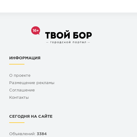
ИНФОРМАЦИЯ
О проекте
Размещение рекламы
Cоглашение
Контакты
СЕГОДНЯ НА САЙТЕ
Объявлений:
3384