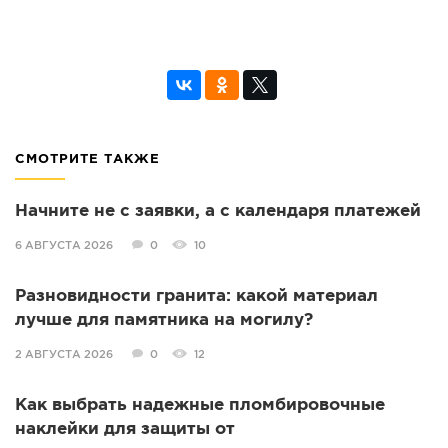
СМОТРИТЕ ТАКЖЕ
Начните не с заявки, а с календаря платежей
6 АВГУСТА 2026
0
10
Разновидности гранита: какой материал
лучше для памятника на могилу?
2 АВГУСТА 2026
0
12
Как выбрать надежные пломбировочные
наклейки для защиты от