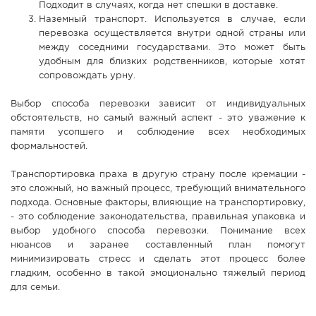
Подходит в случаях, когда нет спешки в доставке.
Наземный транспорт. Используется в случае, если
перевозка осуществляется внутри одной страны или
между соседними государствами. Это может быть
удобным для близких родственников, которые хотят
сопровождать урну.
Выбор способа перевозки зависит от индивидуальных
обстоятельств, но самый важный аспект - это уважение к
памяти усопшего и соблюдение всех необходимых
формальностей.
Транспортировка праха в другую страну после кремации -
это сложный, но важный процесс, требующий внимательного
подхода. Основные факторы, влияющие на транспортировку,
- это соблюдение законодательства, правильная упаковка и
выбор удобного способа перевозки. Понимание всех
нюансов и заранее составленный план помогут
минимизировать стресс и сделать этот процесс более
гладким, особенно в такой эмоционально тяжелый период
для семьи.