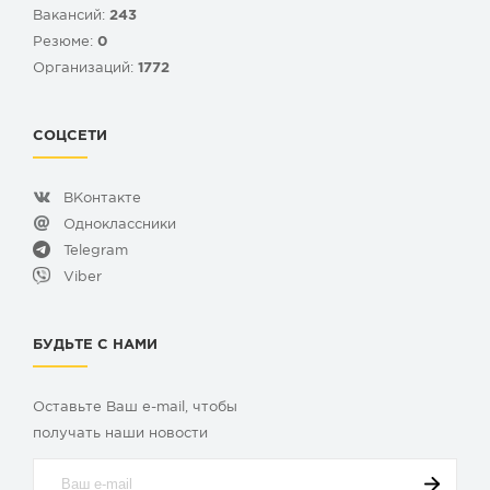
Вакансий:
243
Резюме:
0
Организаций:
1772
СОЦСЕТИ
ВКонтакте
Одноклассники
Telegram
Viber
БУДЬТЕ С НАМИ
Оставьте Ваш e-mail, чтобы
получать наши новости