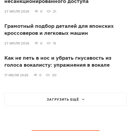
несанкционированного доступа
27 ИЮЛЯ 2026
0
21
Грамотный подбор деталей для японских
кроссоверов и легковых машин
27 ИЮЛЯ 2026
0
15
Как не петь в нос и убрать гнусавость из
голоса вокалисту: упражнения в вокале
17 ИЮЛЯ 2026
0
30
ЗАГРУЗИТЬ ЕЩЁ