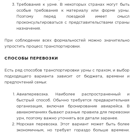
Требования к урне. В некоторых странах могут быть
особые требования к материалу или форме урны.
Поэтому перед поездкой имеет смысл
проконсультироваться с представительствами страны
назначения.
При соблюдении всех формальностей можно значительно
упростить процесс транспортировки.
СПОСОБЫ ПЕРЕВОЗКИ
Есть ряд способов транспортировки урны с прахом, и выбор
подходящего варианта зависит от бюджета, времени и
предпочтений семьи:
Авиаперевозка. Наиболее распространенный и
быстрый способ. Обычно требуется предварительная
организация, включая бронирование авиарейса. В
авиакомпаниях бывают разные правила для перевозки
урн, поэтому важно уточнять все детали заранее.
Морская перевозка. Этот вариант может быть более
экономичным, но требует гораздо больше времени.