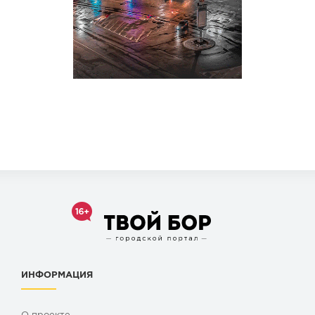
ИНФОРМАЦИЯ