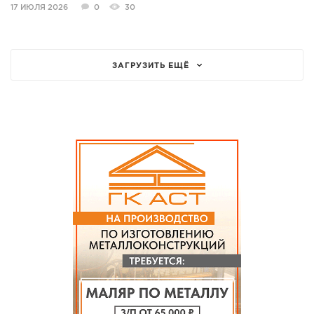
17 ИЮЛЯ 2026
0
30
ЗАГРУЗИТЬ ЕЩЁ