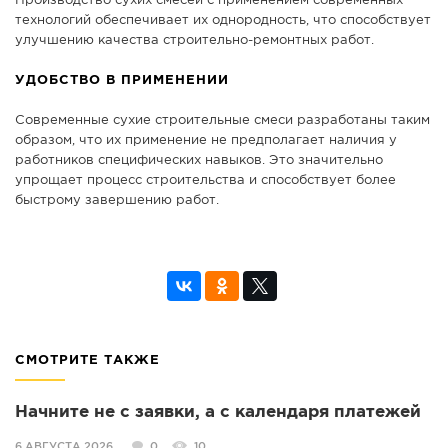
Производство сухих смесей с применением современных
технологий обеспечивает их однородность, что способствует
улучшению качества строительно-ремонтных работ.
УДОБСТВО В ПРИМЕНЕНИИ
Современные сухие строительные смеси разработаны таким
образом, что их применение не предполагает наличия у
работников специфических навыков. Это значительно
упрощает процесс строительства и способствует более
быстрому завершению работ.
СМОТРИТЕ ТАКЖЕ
Начните не с заявки, а с календаря платежей
6 АВГУСТА 2026
0
10