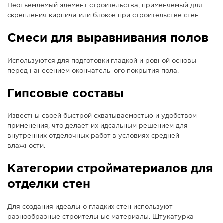
Неотъемлемый элемент строительства, применяемый для
скрепления кирпича или блоков при строительстве стен.
Смеси для выравнивания полов
Используются для подготовки гладкой и ровной основы
перед нанесением окончательного покрытия пола.
Гипсовые составы
Известны своей быстрой схватываемостью и удобством
применения, что делает их идеальным решением для
внутренних отделочных работ в условиях средней
влажности.
Категории стройматериалов для
отделки стен
Для создания идеально гладких стен используют
разнообразные строительные материалы. Штукатурка