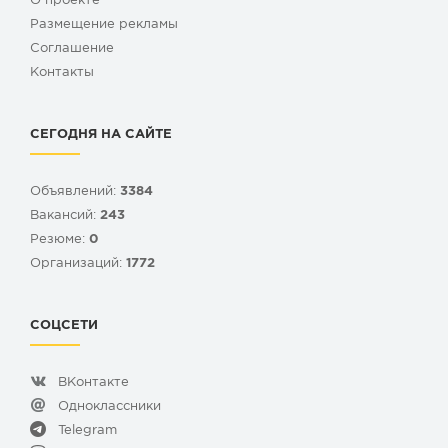
О проекте
Размещение рекламы
Cоглашение
Контакты
СЕГОДНЯ НА САЙТЕ
Объявлений:
3384
Вакансий:
243
Резюме:
0
Организаций:
1772
СОЦСЕТИ
ВКонтакте
Одноклассники
Telegram