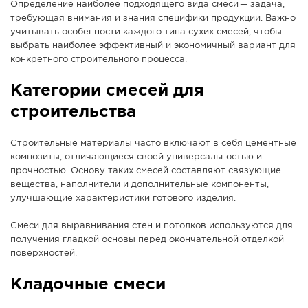
Определение наиболее подходящего вида смеси — задача,
требующая внимания и знания специфики продукции. Важно
учитывать особенности каждого типа сухих смесей, чтобы
выбрать наиболее эффективный и экономичный вариант для
конкретного строительного процесса.
Категории смесей для
строительства
Строительные материалы часто включают в себя цементные
композиты, отличающиеся своей универсальностью и
прочностью. Основу таких смесей составляют связующие
вещества, наполнители и дополнительные компоненты,
улучшающие характеристики готового изделия.
Смеси для выравнивания стен и потолков используются для
получения гладкой основы перед окончательной отделкой
поверхностей.
Кладочные смеси