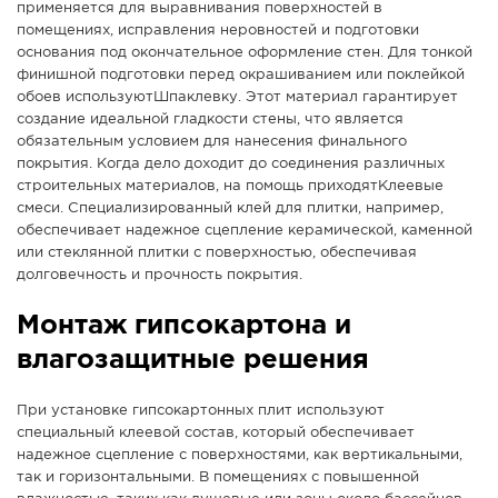
применяется для выравнивания поверхностей в
помещениях, исправления неровностей и подготовки
основания под окончательное оформление стен. Для тонкой
финишной подготовки перед окрашиванием или поклейкой
обоев используютШпаклевку. Этот материал гарантирует
создание идеальной гладкости стены, что является
обязательным условием для нанесения финального
покрытия. Когда дело доходит до соединения различных
строительных материалов, на помощь приходятКлеевые
смеси. Специализированный клей для плитки, например,
обеспечивает надежное сцепление керамической, каменной
или стеклянной плитки с поверхностью, обеспечивая
долговечность и прочность покрытия.
Монтаж гипсокартона и
влагозащитные решения
При установке гипсокартонных плит используют
специальный клеевой состав, который обеспечивает
надежное сцепление с поверхностями, как вертикальными,
так и горизонтальными. В помещениях с повышенной