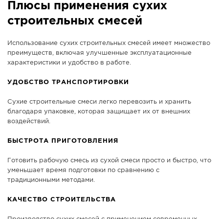
Плюсы применения сухих
строительных смесей
Использование сухих строительных смесей имеет множество
преимуществ, включая улучшенные эксплуатационные
характеристики и удобство в работе.
УДОБСТВО ТРАНСПОРТИРОВКИ
Сухие строительные смеси легко перевозить и хранить
благодаря упаковке, которая защищает их от внешних
воздействий.
БЫСТРОТА ПРИГОТОВЛЕНИЯ
Готовить рабочую смесь из сухой смеси просто и быстро, что
уменьшает время подготовки по сравнению с
традиционными методами.
КАЧЕСТВО СТРОИТЕЛЬСТВА