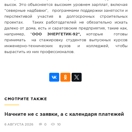
высок. Это объясняется высоким уровнем зарплат, включая
“северные надбавки”, программами поддержки занятости и
перспективой участия в долгосрочных строительных
проектах. Таких работодателей не обязательно искать
далеко от дома, есть и саратовские предприятия, такие как,
например, “
ООО ЭНЕРГЕТИК-92“,
которые готовы
принимать на стажировку студентов выпускных курсов
инженерно-технических вузов и колледжей, чтобы
вырастить из них профессионалов.
СМОТРИТЕ ТАКЖЕ
Начните не с заявки, а с календаря платежей
6 АВГУСТА 2026
0
10