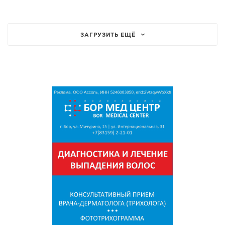
ЗАГРУЗИТЬ ЕЩЁ