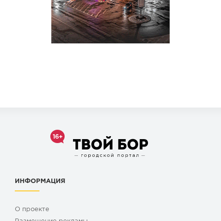
ИНФОРМАЦИЯ
О проекте