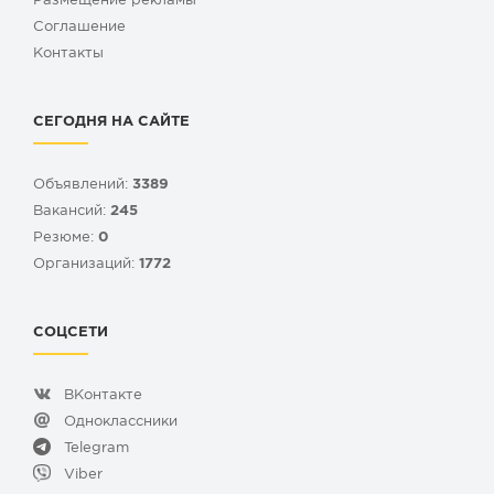
Размещение рекламы
Cоглашение
Контакты
СЕГОДНЯ НА САЙТЕ
Объявлений:
3389
Вакансий:
245
Резюме:
0
Организаций:
1772
СОЦСЕТИ
ВКонтакте
Одноклассники
Telegram
Viber