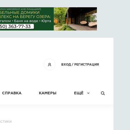
ВХОД
/
РЕГИСТРАЦИЯ
СПРАВКА
КАМЕРЫ
ЕЩЁ
КОНКУРСЫ
ИСТИКИ
СТАТЬИ