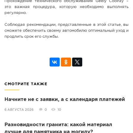
Прохождение технического обслуживания Geely Coolray –
это важная процедура, которую необходимо выполнять
регулярно.
Соблюдая рекомендации, представленные в этой статье, вы
сможете обеспечить своему автомобилю оптимальный уход и
продлить срок его службы.
СМОТРИТЕ ТАКЖЕ
Начните не с заявки, а с календаря платежей
6 АВГУСТА 2026
0
10
Разновидности гранита: какой материал
лучше для памятника на могилу?