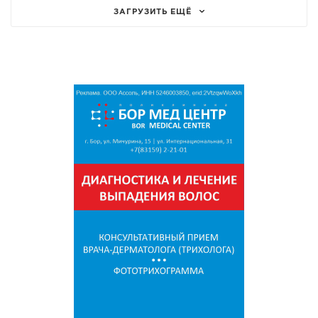
ЗАГРУЗИТЬ ЕЩЁ