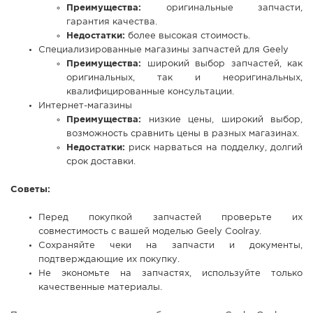
Преимущества:
оригинальные запчасти,
гарантия качества.
Недостатки:
более высокая стоимость.
Специализированные магазины запчастей для Geely
Преимущества:
широкий выбор запчастей, как
оригинальных, так и неоригинальных,
квалифицированные консультации.
Интернет-магазины
Преимущества:
низкие цены, широкий выбор,
возможность сравнить цены в разных магазинах.
Недостатки:
риск нарваться на подделку, долгий
срок доставки.
Советы:
Перед покупкой запчастей проверьте их
совместимость с вашей моделью Geely Coolray.
Сохраняйте чеки на запчасти и документы,
подтверждающие их покупку.
Не экономьте на запчастях, используйте только
качественные материалы.