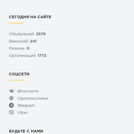
СЕГОДНЯ НА САЙТЕ
Объявлений:
3379
Вакансий:
241
Резюме:
0
Организаций:
1772
СОЦСЕТИ
ВКонтакте
Одноклассники
Telegram
Viber
БУДЬТЕ С НАМИ