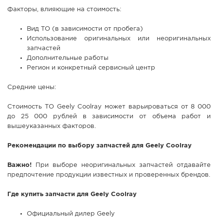
Факторы, влияющие на стоимость:
Вид ТО (в зависимости от пробега)
Использование оригинальных или неоригинальных
запчастей
Дополнительные работы
Регион и конкретный сервисный центр
Средние цены:
Стоимость ТО Geely Coolray может варьироваться от 8 000
до 25 000 рублей в зависимости от объема работ и
вышеуказанных факторов.
Рекомендации по выбору запчастей для Geely Coolray
Важно!
При выборе неоригинальных запчастей отдавайте
предпочтение продукции известных и проверенных брендов.
Где купить запчасти для Geely Coolray
Официальный дилер Geely