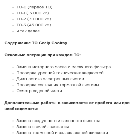
ТО-0 (первое ТО)
ТО-1 (15 000 км)
ТО-2 (30 000 км)
ТО-3 (45 000 км)
и так далее.
Содержание ТО Geely Coolray
Основные операции при каждом ТО:
Замена моторного масла и масляного фильтра.
Проверка уровней технических жидкостей.
Диагностика электронных систем.
Проверка состояния тормозной системы.
Осмотр ходовой части.
Дополнительные работы в зависимости от пробега или при
необходимости:
Замена воздушного и салонного фильтра.
Замена свечей зажигания.
Замена тормозной и охлаждающей жидкости.