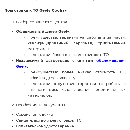
Подготовка к ТО Geely Coolray
Выбор сервисного центра:
Официальный дилер Geely:
Преимущества: гарантия на работы и запчасти,
квалифицированный персонал, оригинальные
материалы.
Недостатки: более высокая стоимость ТО.
Независимый автосервис с опытом
обслуживания
Geely
:
Преимущества: более низкая стоимость ТО,
гибкий подход к клиенту.
Недостатки: отсутствие гарантии на работы и
запчасти, риск использования неоригинальных
материалов.
Необходимые документы:
Сервисная книжка
Свидетельство о регистрации ТС
Водительское удостоверение