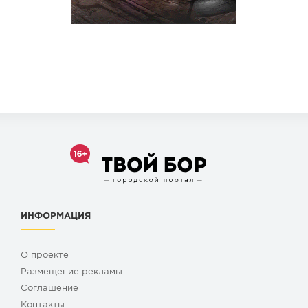
ИНФОРМАЦИЯ
О проекте
Размещение рекламы
Cоглашение
Контакты