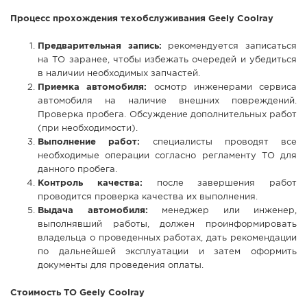
Процесс прохождения техобслуживания Geely Coolray
Предварительная запись:
рекомендуется записаться
на ТО заранее, чтобы избежать очередей и убедиться
в наличии необходимых запчастей.
Приемка автомобиля:
осмотр инженерами сервиса
автомобиля на наличие внешних повреждений.
Проверка пробега. Обсуждение дополнительных работ
(при необходимости).
Выполнение работ:
специалисты проводят все
необходимые операции согласно регламенту ТО для
данного пробега.
Контроль качества:
после завершения работ
проводится проверка качества их выполнения.
Выдача автомобиля:
менеджер или инженер,
выполнявший работы, должен проинформировать
владельца о проведенных работах, дать рекомендации
по дальнейшей эксплуатации и затем оформить
документы для проведения оплаты.
Стоимость ТО Geely Coolray