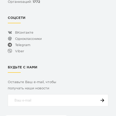
Организаций:
1772
СОЦСЕТИ
ВКонтакте
Одноклассники
Telegram
Viber
БУДЬТЕ С НАМИ
Оставьте Ваш e-mail, чтобы
получать наши новости