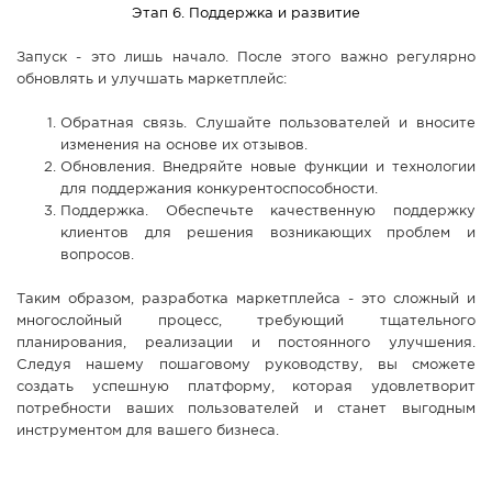
Этап 6. Поддержка и развитие
Запуск - это лишь начало. После этого важно регулярно
обновлять и улучшать маркетплейс:
Обратная связь. Слушайте пользователей и вносите
изменения на основе их отзывов.
Обновления. Внедряйте новые функции и технологии
для поддержания конкурентоспособности.
Поддержка. Обеспечьте качественную поддержку
клиентов для решения возникающих проблем и
вопросов.
Таким образом, разработка маркетплейса - это сложный и
многослойный процесс, требующий тщательного
планирования, реализации и постоянного улучшения.
Следуя нашему пошаговому руководству, вы сможете
создать успешную платформу, которая удовлетворит
потребности ваших пользователей и станет выгодным
инструментом для вашего бизнеса.