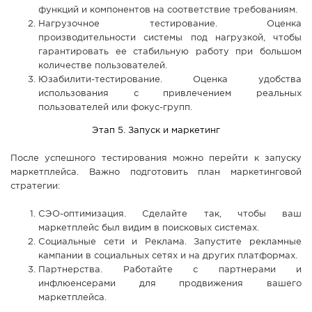
функций и компонентов на соответствие требованиям.
Нагрузочное тестирование. Оценка
производительности системы под нагрузкой, чтобы
гарантировать ее стабильную работу при большом
количестве пользователей.
Юзабилити-тестирование. Оценка удобства
использования с привлечением реальных
пользователей или фокус-групп.
Этап 5. Запуск и маркетинг
После успешного тестирования можно перейти к запуску
маркетплейса. Важно подготовить план маркетинговой
стратегии:
СЭО-оптимизация. Сделайте так, чтобы ваш
маркетплейс был видим в поисковых системах.
Социальные сети и Реклама. Запустите рекламные
кампании в социальных сетях и на других платформах.
Партнерства. Работайте с партнерами и
инфлюенсерами для продвижения вашего
маркетплейса.