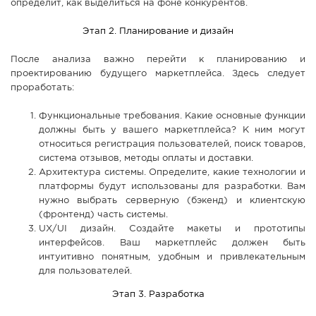
определит, как выделиться на фоне конкурентов.
Этап 2. Планирование и дизайн
После анализа важно перейти к планированию и
проектированию будущего маркетплейса. Здесь следует
проработать:
Функциональные требования. Какие основные функции
должны быть у вашего маркетплейса? К ним могут
относиться регистрация пользователей, поиск товаров,
система отзывов, методы оплаты и доставки.
Архитектура системы. Определите, какие технологии и
платформы будут использованы для разработки. Вам
нужно выбрать серверную (бэкенд) и клиентскую
(фронтенд) часть системы.
UX/UI дизайн. Создайте макеты и прототипы
интерфейсов. Ваш маркетплейс должен быть
интуитивно понятным, удобным и привлекательным
для пользователей.
Этап 3. Разработка