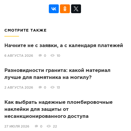
СМОТРИТЕ ТАКЖЕ
Начните не с заявки, а с календаря платежей
6 АВГУСТА 2026
0
10
Разновидности гранита: какой материал
лучше для памятника на могилу?
2 АВГУСТА 2026
0
13
Как выбрать надежные пломбировочные
наклейки для защиты от
несанкционированного доступа
27 ИЮЛЯ 2026
0
22