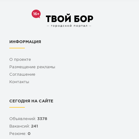
ИНФОРМАЦИЯ
О проекте
Размещение рекламы
Cоглашение
Контакты
СЕГОДНЯ НА САЙТЕ
Объявлений:
3378
Вакансий:
241
Резюме:
0