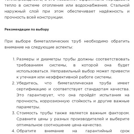
тепло в системе отопления или водоснабжения. Стальной
наружный слой при этом обеспечивает надёжность и
прочность всей конструкции.
Рекомендации по выбору
При выборе биметаллических труб необходимо обратить
внимание на следующие аспекты:
Размеры и диаметры трубы должны соответствовать
требованиям системы, в которой она будет
использоваться. Неправильный выбор может привести
к утечкам или неэффективной работе системы.
Убедитесь, что биметаллическая труба имеет
сертификацию и соответствует стандартам качества.
Это гарантирует, что она пройдёт испытания на
прочность, коррозионную стойкость и другие важные
параметры.
Стоимость трубы также является важным фактором.
Сравните цены у разных производителей и выберите
оптимальное соотношение цена-качество.
Обратите внимание на гарантийный срок