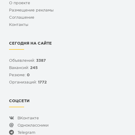
О проекте
Размещение рекламы
Cоглашение
Контакты
СЕГОДНЯ НА САЙТЕ
Объявлений:
3387
Вакансий:
245
Резюме:
0
Организаций:
1772
СОЦСЕТИ
ВКонтакте
Одноклассники
Telegram