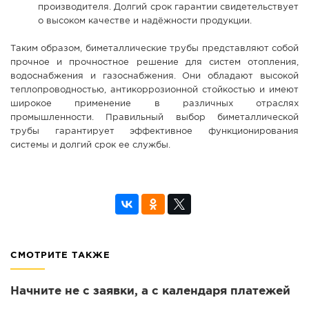
производителя. Долгий срок гарантии свидетельствует
о высоком качестве и надёжности продукции.
Таким образом, биметаллические трубы представляют собой
прочное и прочностное решение для систем отопления,
водоснабжения и газоснабжения. Они обладают высокой
теплопроводностью, антикоррозионной стойкостью и имеют
широкое применение в различных отраслях
промышленности. Правильный выбор биметаллической
трубы гарантирует эффективное функционирования
системы и долгий срок ее службы.
СМОТРИТЕ ТАКЖЕ
Начните не с заявки, а с календаря платежей