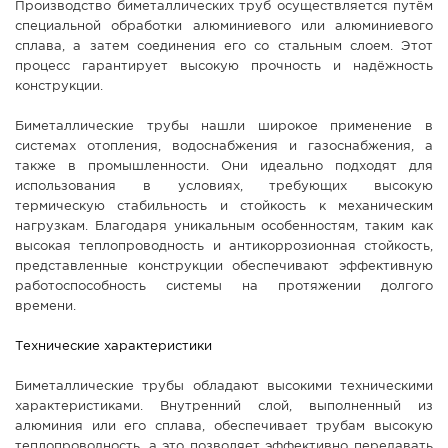
Производство биметаллических труб осуществляется путём
специальной обработки алюминиевого или алюминиевого
сплава, а затем соединения его со стальным слоем. Этот
процесс гарантирует высокую прочность и надёжность
конструкции.
Биметаллические трубы нашли широкое применение в
системах отопления, водоснабжения и газоснабжения, а
также в промышленности. Они идеально подходят для
использования в условиях, требующих высокую
термическую стабильность и стойкость к механическим
нагрузкам. Благодаря уникальным особенностям, таким как
высокая теплопроводность и антикоррозионная стойкость,
представленные конструкции обеспечивают эффективную
работоспособность системы на протяжении долгого
времени.
Технические характеристики
Биметаллические трубы обладают высокими техническими
характеристиками. Внутренний слой, выполненный из
алюминия или его сплава, обеспечивает трубам высокую
теплопроводность, а это позволяет эффективно передавать