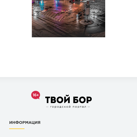
ИНФОРМАЦИЯ