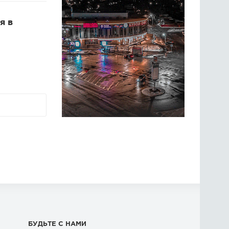
я в
БУДЬТЕ С НАМИ