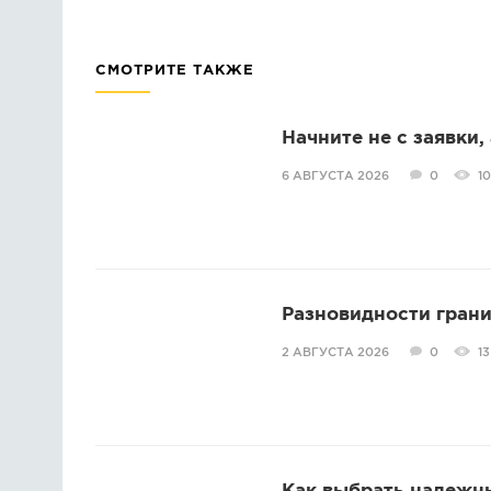
СМОТРИТЕ ТАКЖЕ
Начните не с заявки,
6 АВГУСТА 2026
0
10
Разновидности грани
2 АВГУСТА 2026
0
13