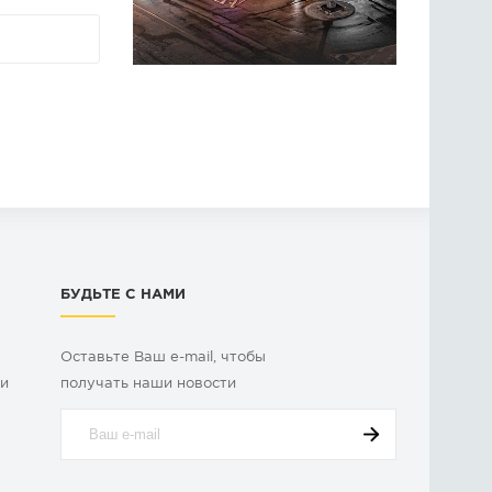
БУДЬТЕ С НАМИ
Оставьте Ваш e-mail, чтобы
ки
получать наши новости