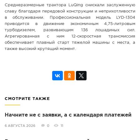
Среднеразмерные трактора LuQing снискали заслуженную
славу благодаря передовой конструкции и неприхотливости
в обслуживании. Профессиональная модель LYD-1304
приводится в движение экономичным 4,75-литровым
турбодизелем, развивающим 136 лошадиных сил.
Агрегированная с ним 12-скоростная трансмиссия
обеспечивает плавный старт тяжелой машины с места, а
также высокий крутящий момент.
СМОТРИТЕ ТАКЖЕ
Начните не с заявки, а с календаря платежей
6 АВГУСТА 2026
0
11