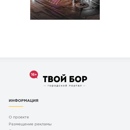
ИНФОРМАЦИЯ
О проекте
Размещение рекламы