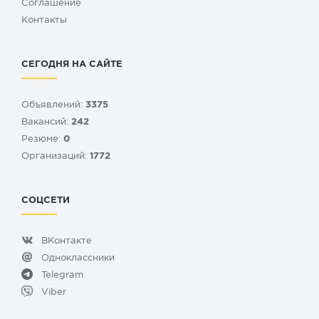
Cоглашение
Контакты
СЕГОДНЯ НА САЙТЕ
Объявлений:
3375
Вакансий:
242
Резюме:
0
Организаций:
1772
СОЦСЕТИ
ВКонтакте
Одноклассники
Telegram
Viber