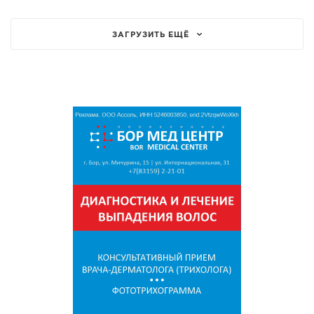
ЗАГРУЗИТЬ ЕЩЁ