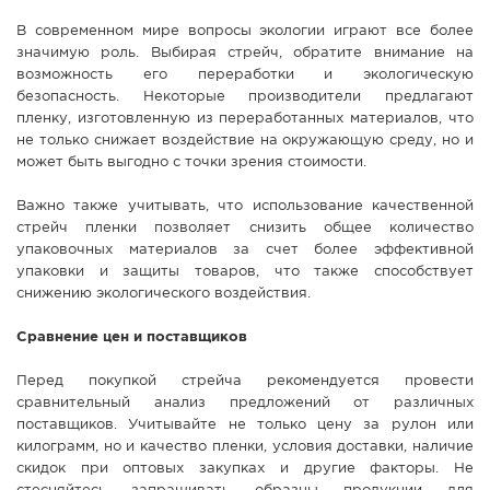
В современном мире вопросы экологии играют все более
значимую роль. Выбирая стрейч, обратите внимание на
возможность его переработки и экологическую
безопасность. Некоторые производители предлагают
пленку, изготовленную из переработанных материалов, что
не только снижает воздействие на окружающую среду, но и
может быть выгодно с точки зрения стоимости.
Важно также учитывать, что использование качественной
стрейч пленки позволяет снизить общее количество
упаковочных материалов за счет более эффективной
упаковки и защиты товаров, что также способствует
снижению экологического воздействия.
Сравнение цен и поставщиков
Перед покупкой стрейча рекомендуется провести
сравнительный анализ предложений от различных
поставщиков. Учитывайте не только цену за рулон или
килограмм, но и качество пленки, условия доставки, наличие
скидок при оптовых закупках и другие факторы. Не