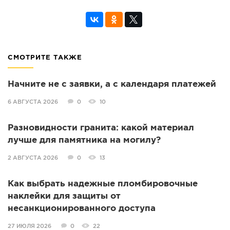
СМОТРИТЕ ТАКЖЕ
Начните не с заявки, а с календаря платежей
6 АВГУСТА 2026
0
10
Разновидности гранита: какой материал
лучше для памятника на могилу?
2 АВГУСТА 2026
0
13
Как выбрать надежные пломбировочные
наклейки для защиты от
несанкционированного доступа
27 ИЮЛЯ 2026
0
22