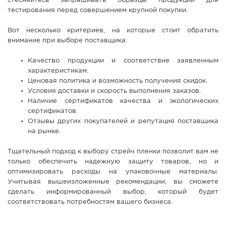
стесняйтесь запрашивать образцы продукции для
тестирования перед совершением крупной покупки.
Вот несколько критериев, на которые стоит обратить
внимание при выборе поставщика:
Качество продукции и соответствие заявленным
характеристикам.
Ценовая политика и возможность получения скидок.
Условия доставки и скорость выполнения заказов.
Наличие сертификатов качества и экологических
сертификатов.
Отзывы других покупателей и репутация поставщика
на рынке.
Тщательный подход к выбору стрейч пленки позволит вам не
только обеспечить надежную защиту товаров, но и
оптимизировать расходы на упаковочные материалы.
Учитывая вышеизложенные рекомендации, вы сможете
сделать информированный выбор, который будет
соответствовать потребностям вашего бизнеса.