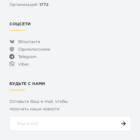
Организаций:
1772
СОЦСЕТИ
ВКонтакте
Одноклассники
Telegram
Viber
БУДЬТЕ С НАМИ
Оставьте Ваш e-mail, чтобы
получать наши новости