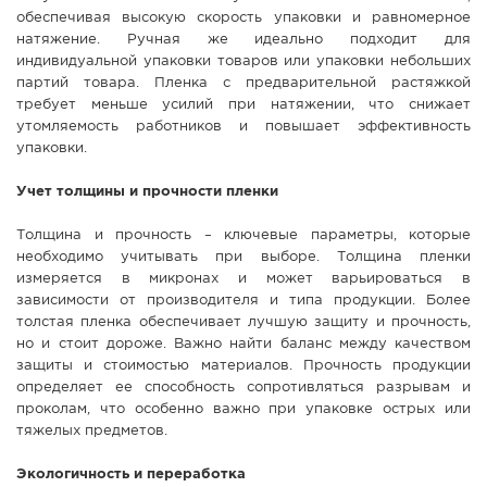
обеспечивая высокую скорость упаковки и равномерное
натяжение. Ручная же идеально подходит для
индивидуальной упаковки товаров или упаковки небольших
партий товара. Пленка с предварительной растяжкой
требует меньше усилий при натяжении, что снижает
утомляемость работников и повышает эффективность
упаковки.
Учет толщины и прочности пленки
Толщина и прочность – ключевые параметры, которые
необходимо учитывать при выборе. Толщина пленки
измеряется в микронах и может варьироваться в
зависимости от производителя и типа продукции. Более
толстая пленка обеспечивает лучшую защиту и прочность,
но и стоит дороже. Важно найти баланс между качеством
защиты и стоимостью материалов. Прочность продукции
определяет ее способность сопротивляться разрывам и
проколам, что особенно важно при упаковке острых или
тяжелых предметов.
Экологичность и переработка