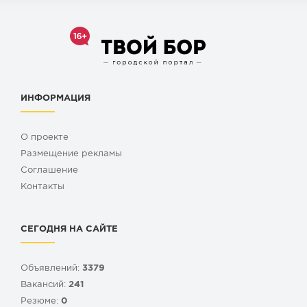
ИНФОРМАЦИЯ
О проекте
Размещение рекламы
Cоглашение
Контакты
СЕГОДНЯ НА САЙТЕ
Объявлений:
3379
Вакансий:
241
Резюме:
0