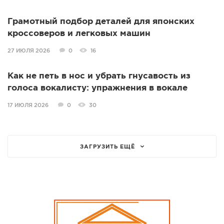
Грамотный подбор деталей для японских
кроссоверов и легковых машин
27 ИЮЛЯ 2026
0
16
Как не петь в нос и убрать гнусавость из
голоса вокалисту: упражнения в вокале
17 ИЮЛЯ 2026
0
30
ЗАГРУЗИТЬ ЕЩЁ