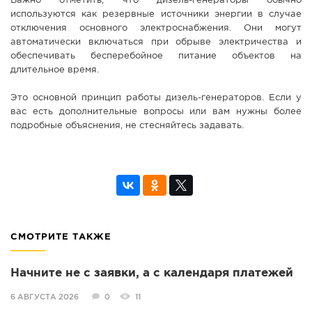
Важно отметить, что дизель-генераторы обычно
используются как резервные источники энергии в случае
отключения основного электроснабжения. Они могут
автоматически включаться при обрыве электричества и
обеспечивать бесперебойное питание объектов на
длительное время.
Это основной принцип работы дизель-генераторов. Если у
вас есть дополнительные вопросы или вам нужны более
подробные объяснения, не стесняйтесь задавать.
СМОТРИТЕ ТАКЖЕ
Начните не с заявки, а с календаря платежей
6 АВГУСТА 2026
0
11