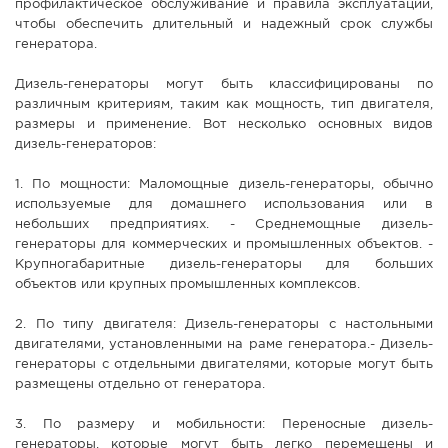
профилактическое обслуживание и правила эксплуатации,
чтобы обеспечить длительный и надежный срок службы
генератора.
Дизель-генераторы могут быть классифицированы по
различным критериям, таким как мощность, тип двигателя,
размеры и применение. Вот несколько основных видов
дизель-генераторов:
1. По мощности: Маломощные дизель-генераторы, обычно
используемые для домашнего использования или в
небольших предприятиях. - Среднемощные дизель-
генераторы для коммерческих и промышленных объектов. -
Крупногабаритные дизель-генераторы для больших
объектов или крупных промышленных комплексов.
2. По типу двигателя: Дизель-генераторы с настольными
двигателями, установленными на раме генератора.- Дизель-
генераторы с отдельными двигателями, которые могут быть
размещены отдельно от генератора.
3. По размеру и мобильности: Переносные дизель-
генераторы, которые могут быть легко перемещены и