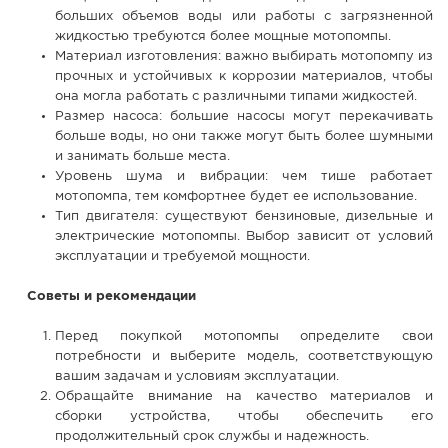
больших объемов воды или работы с загрязненной
жидкостью требуются более мощные мотопомпы.
Материал изготовления: важно выбирать мотопомпу из
прочных и устойчивых к коррозии материалов, чтобы
она могла работать с различными типами жидкостей.
Размер насоса: большие насосы могут перекачивать
больше воды, но они также могут быть более шумными
и занимать больше места.
Уровень шума и вибрации: чем тише работает
мотопомпа, тем комфортнее будет ее использование.
Тип двигателя: существуют бензиновые, дизельные и
электрические мотопомпы. Выбор зависит от условий
эксплуатации и требуемой мощности.
Советы и рекомендации
Перед покупкой мотопомпы определите свои
потребности и выберите модель, соответствующую
вашим задачам и условиям эксплуатации.
Обращайте внимание на качество материалов и
сборки устройства, чтобы обеспечить его
продолжительный срок службы и надежность.