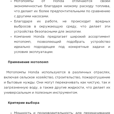
Мотопомпы от Honda отличаются своей
экономичностью благодаря низкому расходу топлива,
что делает их более предпочтительными по сравнению
с другими насосами.
Благодаря их работе, не происходит вредных
выбросов в окружающую среду, что делает эти
устройства безопасными для экологии.
Компания Honda предлагает широкий ассортимент
мотопомп, позволяющий подобрать устройство
идеально подходящее под конкретные задачи и
условия эксплуатации.
Применение мотопомп
Мотопомпы Honda используются в различных отраслях,
включая сельское хозяйство, строительство, пожаротушение
и бытовые нужды. Они могут перекачивать как чистую, так и
загрязненную воду, а также другие жидкости, что делает их
универсальным и полезным инструментом.
Критерии выбора
Мощность и производительность: для перекачивания