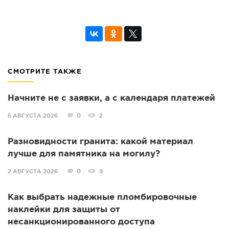
СМОТРИТЕ ТАКЖЕ
Начните не с заявки, а с календаря платежей
6 АВГУСТА 2026
0
2
Разновидности гранита: какой материал
лучше для памятника на могилу?
2 АВГУСТА 2026
0
9
Как выбрать надежные пломбировочные
наклейки для защиты от
несанкционированного доступа