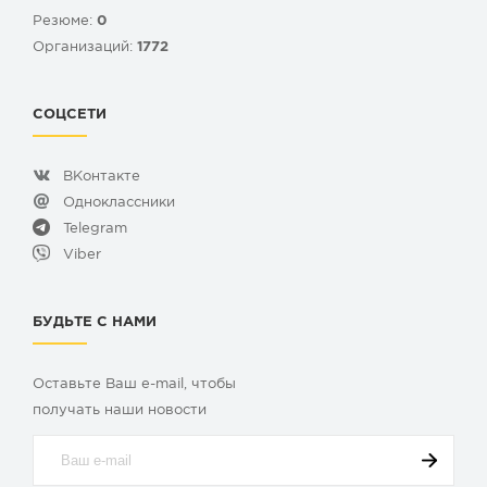
Резюме:
0
Организаций:
1772
СОЦСЕТИ
ВКонтакте
Одноклассники
Telegram
Viber
БУДЬТЕ С НАМИ
Оставьте Ваш e-mail, чтобы
получать наши новости