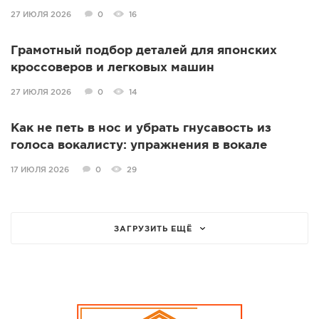
27 ИЮЛЯ 2026
0
16
Грамотный подбор деталей для японских
кроссоверов и легковых машин
27 ИЮЛЯ 2026
0
14
Как не петь в нос и убрать гнусавость из
голоса вокалисту: упражнения в вокале
17 ИЮЛЯ 2026
0
29
ЗАГРУЗИТЬ ЕЩЁ