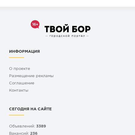
ИНФОРМАЦИЯ
О проекте
Размещение рекламы
Cоглашение
Контакты
СЕГОДНЯ НА САЙТЕ
Объявлений:
3389
Вакансий:
236