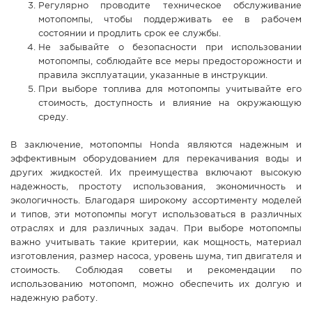
Регулярно проводите техническое обслуживание
мотопомпы, чтобы поддерживать ее в рабочем
состоянии и продлить срок ее службы.
Не забывайте о безопасности при использовании
мотопомпы, соблюдайте все меры предосторожности и
правила эксплуатации, указанные в инструкции.
При выборе топлива для мотопомпы учитывайте его
стоимость, доступность и влияние на окружающую
среду.
В заключение, мотопомпы Honda являются надежным и
эффективным оборудованием для перекачивания воды и
других жидкостей. Их преимущества включают высокую
надежность, простоту использования, экономичность и
экологичность. Благодаря широкому ассортименту моделей
и типов, эти мотопомпы могут использоваться в различных
отраслях и для различных задач. При выборе мотопомпы
важно учитывать такие критерии, как мощность, материал
изготовления, размер насоса, уровень шума, тип двигателя и
стоимость. Соблюдая советы и рекомендации по
использованию мотопомп, можно обеспечить их долгую и
надежную работу.