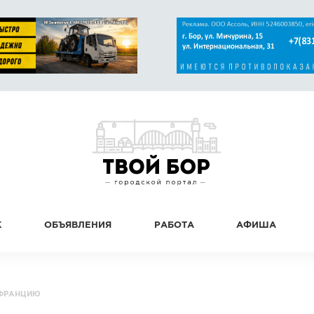
К
ОБЪЯВЛЕНИЯ
РАБОТА
АФИША
 ФРАНЦИЮ