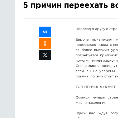
5 причин переехать 
Переезд в другую стра
Европа привлекает м
переезжают сюда с пе
за более высоким уро
потребуется приложит
помогут иммиграцион
Специалисты проведут 
если, вы не уверены,
причин, почему стоит 
ТОП ПРИЧИНА НОМЕР О
Франция лучшая страна
жизни населения.
Здесь вас ждут госу