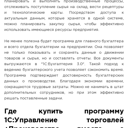
планировать и выполнять производственные процессы,
отслеживать поступление сырья на склад, вести рецептуры
и технологические карты. Посредством доступа к
актуальным данным, которые хранятся в одной системе,
можно планировать закупку сырья, чтобы эффективно
использовать имеющиеся ресурсы предприятия.
Не менее полезна будет программа для главного бухгалтера
и всего отдела бухгалтерии на предприятии. Она позволяет
не только показывать и сохранять данные о движении
товаров и сырья, но и составлять отчеты. Все документы
выгружаются в "1С:Бухгалтерия 3.0". Такой подход к
ведению бухгалтерского учета позволяет сэкономить время.
Программа подтверждает достоверность бухгалтерских
данных о производстве. Благодаря экономии времени,
сокращаются трудовые затраты. Можно не нанимать в штат
дополнительных сотрудников, но при этом эффективно
решать поставленные задачи.
Где купить программу
1С:Управление торговлей