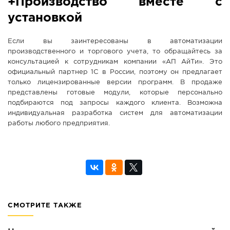
+Производство вместе с
установкой
Если вы заинтересованы в автоматизации
производственного и торгового учета, то обращайтесь за
консультацией к сотрудникам компании «АП АйТи». Это
официальный партнер 1С в России, поэтому он предлагает
только лицензированные версии программ. В продаже
представлены готовые модули, которые персонально
подбираются под запросы каждого клиента. Возможна
индивидуальная разработка систем для автоматизации
работы любого предприятия.
СМОТРИТЕ ТАКЖЕ