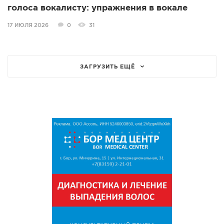
голоса вокалисту: упражнения в вокале
17 ИЮЛЯ 2026
0
31
ЗАГРУЗИТЬ ЕЩЁ