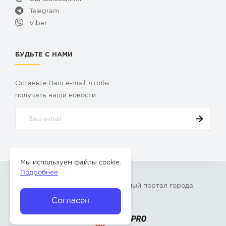
Telegram
Viber
БУДЬТЕ С НАМИ
Оставьте Ваш e-mail, чтобы
получать наши новости
Мы используем файлы cookie.
Подробнее
© 2009-2026 «
Твой Бор
» – Главный портал города
Бор Нижегородской области
Согласен
Разработка сайта —