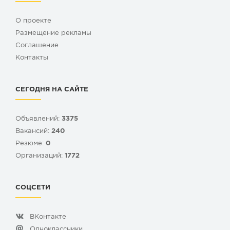
О проекте
Размещение рекламы
Cоглашение
Контакты
СЕГОДНЯ НА САЙТЕ
Объявлений:
3375
Вакансий:
240
Резюме:
0
Организаций:
1772
СОЦСЕТИ
ВКонтакте
Одноклассники