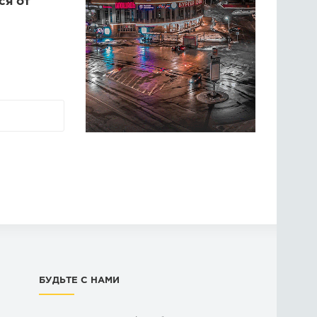
ся от
БУДЬТЕ С НАМИ