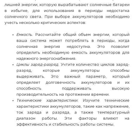
лишней энергии, которую вырабатывают солнечные батареи
в избытке, для использования в периоды недостатка
солнечного света. При выборе аккумуляторов необходимо
учесть несколько критических аспектов:
Емкость.
Рассчитайте общий объем энергии, который
ваша система может потреблять в периоды, когда
солнечная энергия недоступна. Это позволит
определить необходимую емкость аккумуляторов для
надежного энергоснабжения.
Циклы заряд-разряд.
Учтите количество циклов заряд-
разряд, которые аккумуляторы способны
выдерживать. Это важный параметр, который
определяет долговечность аккумуляторов и их
способность поддерживать высокую
производительность на протяжении времени.
Технические характеристики.
Изучите технические
характеристики аккумуляторов, такие как напряжение,
ток заряда и разряда, а также температурный
диапазон работы. Эти факторы влияют на
эффективность и стабильность работы системы.