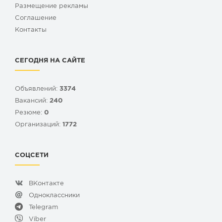
Размещение рекламы
Cоглашение
Контакты
СЕГОДНЯ НА САЙТЕ
Объявлений:
3374
Вакансий:
240
Резюме:
0
Организаций:
1772
СОЦСЕТИ
ВКонтакте
Одноклассники
Telegram
Viber