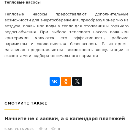
Тепловые насосы
Тепловые насосы предоставляют дополнительные
возможности для энергосбережения, преобразуя энергию из
воздуха, почвы или воды в тепло для отопления и горячего
водоснабжения. При выборе теплового насоса важными
критериями являются его эффективность, рабочие
параметры и экологическая безопасность. В интернет-
магазинах предоставляется возможность консультации с
экспертами и подбора оптимального варианта.
СМОТРИТЕ ТАКЖЕ
Начните не с заявки, а с календаря платежей
6 АВГУСТА 2026
0
11