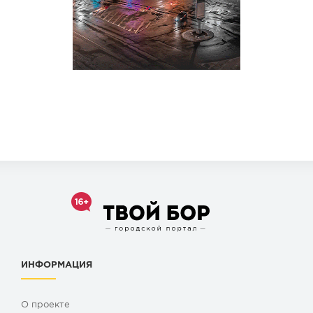
ИНФОРМАЦИЯ
О проекте