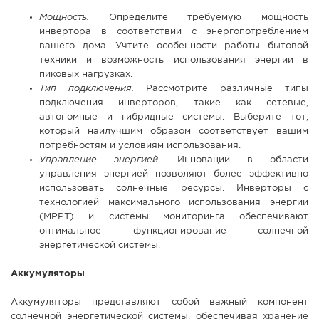
Мощность.
Определите требуемую мощность
инвертора в соответствии с энергопотреблением
вашего дома. Учтите особенности работы бытовой
техники и возможность использования энергии в
пиковых нагрузках.
Тип подключения.
Рассмотрите различные типы
подключения инверторов, такие как сетевые,
автономные и гибридные системы. Выберите тот,
который наилучшим образом соответствует вашим
потребностям и условиям использования.
Управление энергией.
Инновации в области
управления энергией позволяют более эффективно
использовать солнечные ресурсы. Инверторы с
технологией максимального использования энергии
(MPPT) и системы мониторинга обеспечивают
оптимальное функционирование солнечной
энергетической системы.
Аккумуляторы
Аккумуляторы представляют собой важный компонент
солнечной энергетической системы, обеспечивая хранение