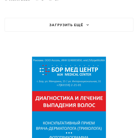
ЗАГРУЗИТЬ ЕЩЁ