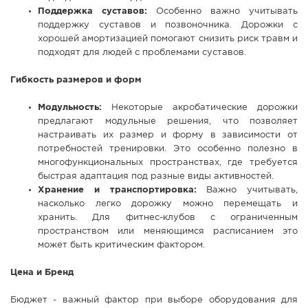
Поддержка суставов:
Особенно важно учитывать
поддержку суставов и позвоночника. Дорожки с
хорошей амортизацией помогают снизить риск травм и
подходят для людей с проблемами суставов.
Гибкость размеров и форм
Модульность:
Некоторые акробатические дорожки
предлагают модульные решения, что позволяет
настраивать их размер и форму в зависимости от
потребностей тренировки. Это особенно полезно в
многофункциональных пространствах, где требуется
быстрая адаптация под разные виды активностей.
Хранение и транспортировка:
Важно учитывать,
насколько легко дорожку можно перемещать и
хранить. Для фитнес-клубов с ограниченным
пространством или меняющимся расписанием это
может быть критическим фактором.
Цена и Бренд
Бюджет - важный фактор при выборе оборудования для