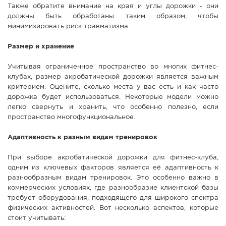
Также обратите внимание на края и углы дорожки - они
должны быть обработаны таким образом, чтобы
минимизировать риск травматизма.
Размер и хранение
Учитывая ограниченное пространство во многих фитнес-
клубах, размер акробатической дорожки является важным
критерием. Оцените, сколько места у вас есть и как часто
дорожка будет использоваться. Некоторые модели можно
легко свернуть и хранить, что особенно полезно, если
пространство многофункциональное.
Адаптивность к разным видам тренировок
При выборе акробатической дорожки для фитнес-клуба,
одним из ключевых факторов является её адаптивность к
разнообразным видам тренировок. Это особенно важно в
коммерческих условиях, где разнообразие клиентской базы
требует оборудования, подходящего для широкого спектра
физических активностей. Вот несколько аспектов, которые
стоит учитывать: