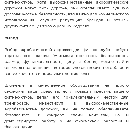
фитнес-клуба. Хотя высококачественные акробатические
дорожки могут быть дороже, они обеспечивают лучшую
долговечность и безопасность, что важно для коммерческого
использования. Изучите репутацию брендов и отзывы
других фитнес-центров о разных моделях.
Вывод
Выбор акробатической дорожки для фитнес-клуба требует
тщательного подхода. Учитывая прочность, безопасность,
размер, функциональность, цену и бренд, можно найти
оптимальное решение, которое удовлетворит потребности
ваших клиентов и прослужит долгие годы.
Вложение в качественное оборудование не просто
сэкономит ваши средства, но и повысит престиж вашего
фитнес-клуба, делая его привлекательным местом для
тренировок. Инвестируя в высококачественные
акробатические дорожки, вы не только обеспечиваете
безопасность и комфорт своим клиентам, но и
демонстрируете заботу о их физическом развитии и
благополучии.