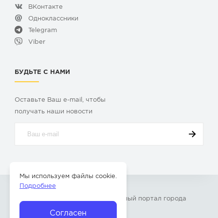
ВКонтакте
Одноклассники
Telegram
Viber
БУДЬТЕ С НАМИ
Оставьте Ваш e-mail, чтобы
получать наши новости
Мы используем файлы cookie.
Подробнее
© 2009-2026 «
Твой Бор
» – Главный портал города
Бор Нижегородской области
Согласен