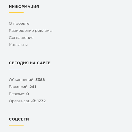
ИНФОРМАЦИЯ
О проекте
Размещение рекламы
Cоглашение
Контакты
СЕГОДНЯ НА САЙТЕ
Объявлений:
3388
Вакансий:
241
Резюме:
0
Организаций:
1772
СОЦСЕТИ