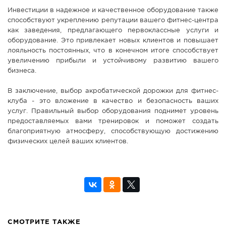
Инвестиции в надежное и качественное оборудование также
способствуют укреплению репутации вашего фитнес-центра
как заведения, предлагающего первоклассные услуги и
оборудование. Это привлекает новых клиентов и повышает
лояльность постоянных, что в конечном итоге способствует
увеличению прибыли и устойчивому развитию вашего
бизнеса.
В заключение, выбор акробатической дорожки для фитнес-
клуба - это вложение в качество и безопасность ваших
услуг. Правильный выбор оборудования поднимет уровень
предоставляемых вами тренировок и поможет создать
благоприятную атмосферу, способствующую достижению
физических целей ваших клиентов.
СМОТРИТЕ ТАКЖЕ