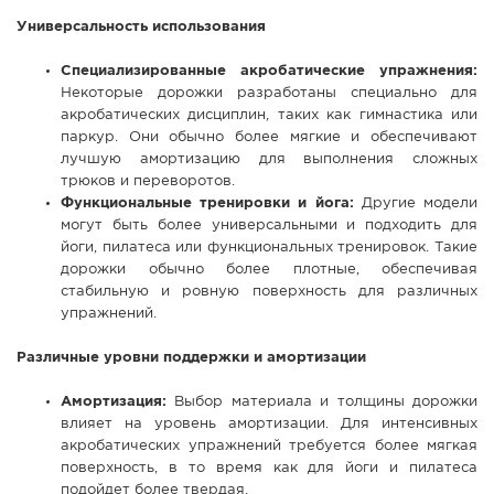
Универсальность использования
Специализированные акробатические упражнения:
Некоторые дорожки разработаны специально для
акробатических дисциплин, таких как гимнастика или
паркур. Они обычно более мягкие и обеспечивают
лучшую амортизацию для выполнения сложных
трюков и переворотов.
Функциональные тренировки и йога:
Другие модели
могут быть более универсальными и подходить для
йоги, пилатеса или функциональных тренировок. Такие
дорожки обычно более плотные, обеспечивая
стабильную и ровную поверхность для различных
упражнений.
Различные уровни поддержки и амортизации
Амортизация:
Выбор материала и толщины дорожки
влияет на уровень амортизации. Для интенсивных
акробатических упражнений требуется более мягкая
поверхность, в то время как для йоги и пилатеса
подойдет более твердая.