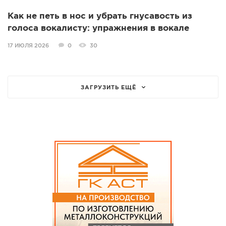
Как не петь в нос и убрать гнусавость из
голоса вокалисту: упражнения в вокале
17 ИЮЛЯ 2026
0
30
ЗАГРУЗИТЬ ЕЩЁ