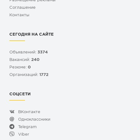
Размещение рекламы
Cоглашение
Контакты
СЕГОДНЯ НА САЙТЕ
Объявлений:
3374
Вакансий:
240
Резюме:
0
Организаций:
1772
СОЦСЕТИ
ВКонтакте
Одноклассники
Telegram
Viber