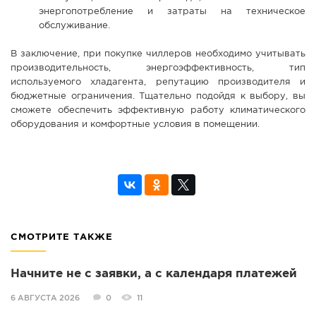
энергопотребление и затраты на техническое
обслуживание.
В заключение, при покупке чиллеров необходимо учитывать
производительность, энергоэффективность, тип
используемого хладагента, репутацию производителя и
бюджетные ограничения. Тщательно подойдя к выбору, вы
сможете обеспечить эффективную работу климатического
оборудования и комфортные условия в помещении.
СМОТРИТЕ ТАКЖЕ
Начните не с заявки, а с календаря платежей
6 АВГУСТА 2026
0
11