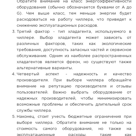
Обратите внимание на класс энергоэффективности
оборудования (обычно обозначается буквами от A до
G). Чем выше класс, тем меньше энергии будет
расходоваться на работу чиллера, что приведет к
снижению эксплуатационных расходов.
Третий фактор - тип хладагента, используемого в
чиллере. Выбор хладагента может зависеть от
различных факторов, таких как экологические
требования, доступность запасных частей и сервисное
обслуживание. Одним из наиболее распространенных
хладагентов является фреон, но существуют также
альтернативные варианты.
Четвертый аспект - надежность и качество
производителя. При выборе чиллера обращайте
внимание на репутацию производителя и отзывы
пользователей. Важно выбрать оборудование от
надежных производителей, чтобы минимизировать
возможные проблемы и обеспечить длительный срок
службы чиллера.
Наконец, стоит учесть бюджетные ограничения при
выборе чиллера. Обратите внимание не только на
стоимость самого оборудования, но также на
эксплуатационные расходы, такие как