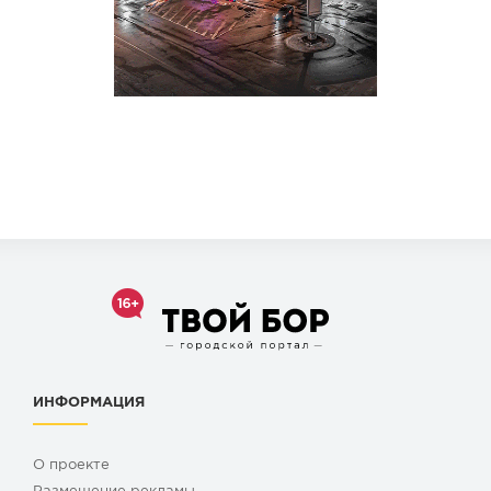
ИНФОРМАЦИЯ
О проекте