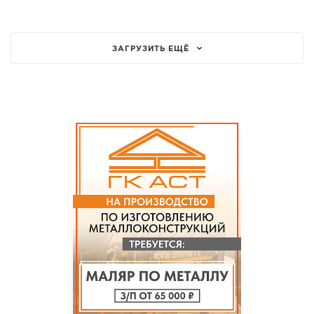
ЗАГРУЗИТЬ ЕЩЁ