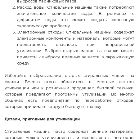
выбросов парниковых газов.
Расход воды: Стиральные машины также потребляют
значительное количество воды. В регионах с
дефицитом воды это может создать серьезную
экологическую проблему.
Электронные отходы: Стиральные машины содержат
электронные компоненты и материалы, которые могут
представлять опасность при неправильной
утилизации. Выброс старых машин на свалки может
привести к выбросу вредных веществ в окружающую
среду.
Избегайте выбрасывания старых стиральных машин на
свалки. Вместо этого обратитесь в местные центры
утилизации или к розничным продавцам бытовой техники,
которые предлагают программы утилизации. Во многих
общинах есть предприятия по переработке отходов,
которые принимают старую бытовую технику.
Детали, пригодные для утилизации
Стиральные машины часто содержат ценные материалы,
которые можно утилизировать и использовать повторно.