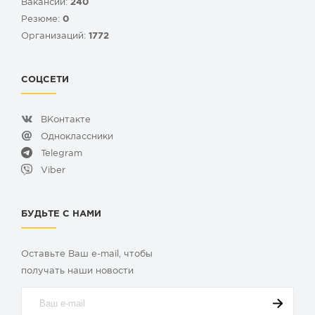
Вакансий:
240
Резюме:
0
Организаций:
1772
СОЦСЕТИ
ВКонтакте
Одноклассники
Telegram
Viber
БУДЬТЕ С НАМИ
Оставьте Ваш e-mail, чтобы
получать наши новости