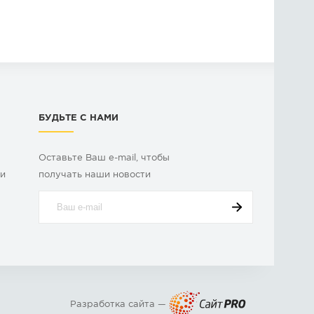
БУДЬТЕ С НАМИ
Оставьте Ваш e-mail, чтобы
ки
получать наши новости
Разработка сайта —