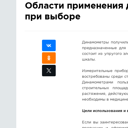
Области применения 
при выборе
Динамометры получили
предназначенные для 
состоит из упругого эл
шкалы.
Измерительные прибор
востребованы среди с
Динамометрами поль
строительных площад
растяжения, действую
необходимы в медицине
Цели использования и
Если вы заинтересова