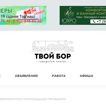
К
ОБЪЯВЛЕНИЯ
РАБОТА
АФИША
ИНАМОМЕТРОВ И РЕКОМЕНДАЦИИ ПРИ ВЫБОРЕ