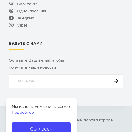
ВКонтакте
Одноклассники
Telegram
Viber
БУДЬТЕ С НАМИ
Оставьте Ваш e-mail, чтобы
получать наши новости
Мы используем файлы cookie.
Подробнее
© 2009-2026 «
Твой Бор
» – Главный портал города
Бор Нижегородской области
Согласен