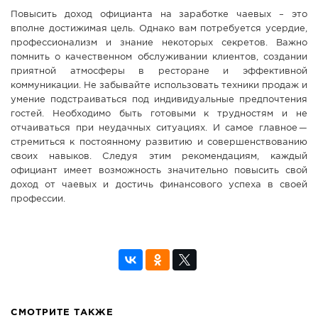
Повысить доход официанта на заработке чаевых – это
вполне достижимая цель. Однако вам потребуется усердие,
профессионализм и знание некоторых секретов. Важно
помнить о качественном обслуживании клиентов, создании
приятной атмосферы в ресторане и эффективной
коммуникации. Не забывайте использовать техники продаж и
умение подстраиваться под индивидуальные предпочтения
гостей. Необходимо быть готовыми к трудностям и не
отчаиваться при неудачных ситуациях. И самое главное —
стремиться к постоянному развитию и совершенствованию
своих навыков. Следуя этим рекомендациям, каждый
официант имеет возможность значительно повысить свой
доход от чаевых и достичь финансового успеха в своей
профессии.
СМОТРИТЕ ТАКЖЕ