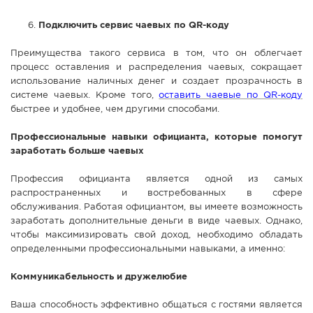
Подключить сервис чаевых по QR-коду
Преимущества такого сервиса в том, что он облегчает
процесс оставления и распределения чаевых, сокращает
использование наличных денег и создает прозрачность в
системе чаевых. Кроме того,
оставить чаевые по QR-коду
быстрее и удобнее, чем другими способами.
Профессиональные навыки официанта, которые помогут
заработать больше чаевых
Профессия официанта является одной из самых
распространенных и востребованных в сфере
обслуживания. Работая официантом, вы имеете возможность
заработать дополнительные деньги в виде чаевых. Однако,
чтобы максимизировать свой доход, необходимо обладать
определенными профессиональными навыками, а именно:
Коммуникабельность и дружелюбие
Ваша способность эффективно общаться с гостями является