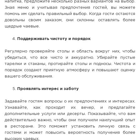
напитка, предложите несколько разных вариантов на выбор.
Зная меню и учитывая предпочтения гостей, вы можете
помочь им сделать правильный выбор. Когда гости остаются
довольны своим заказом, они склонны оставлять более
щедрые чаевые.
Поддерживать чистоту и порядок
Регулярно проверяйте столы и область вокруг них, чтобы
убедиться, что все чисто и аккуратно. Убирайте пустые
тарелки и стаканы, протирайте столы и подносы. Чистота и
порядок создают приятную атмосферу и повышают оценку
вашего обслуживания.
Проявлять интерес и заботу
Задавайте гостям вопросы о их предпочтениях и интересах.
Узнавайте, как проходит их вечер, и предлагайте
дополнительные услуги или десерты. Показывайте, что вам
действительно важно, чтобы они получили наилучший опыт
в ресторане. Это поможет установить личную связь с
гостями и может повысить вероятность получения более
высоких чаевых.