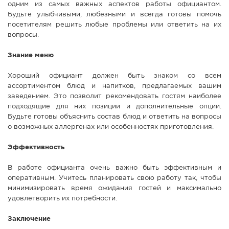
одним из самых важных аспектов работы официантом.
Будьте улыбчивыми, любезными и всегда готовы помочь
посетителям решить любые проблемы или ответить на их
вопросы.
Знание меню
Хороший официант должен быть знаком со всем
ассортиментом блюд и напитков, предлагаемых вашим
заведением. Это позволит рекомендовать гостям наиболее
подходящие для них позиции и дополнительные опции.
Будьте готовы объяснить состав блюд и ответить на вопросы
о возможных аллергенах или особенностях приготовления.
Эффективность
В работе официанта очень важно быть эффективным и
оперативным. Учитесь планировать свою работу так, чтобы
минимизировать время ожидания гостей и максимально
удовлетворить их потребности.
Заключение