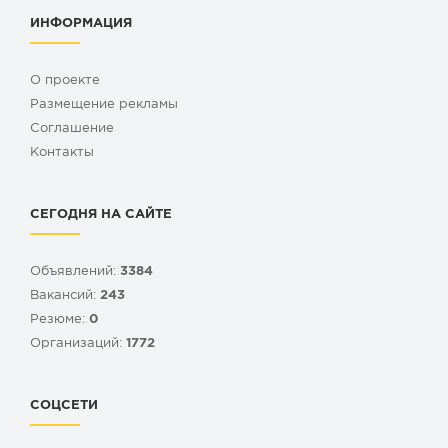
ИНФОРМАЦИЯ
О проекте
Размещение рекламы
Cоглашение
Контакты
СЕГОДНЯ НА САЙТЕ
Объявлений:
3384
Вакансий:
243
Резюме:
0
Организаций:
1772
СОЦСЕТИ