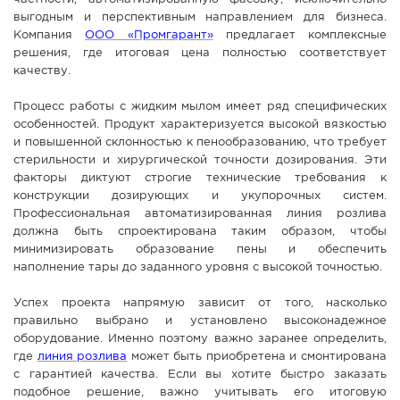
выгодным и перспективным направлением для бизнеса.
Компания
ООО «Промгарант»
предлагает комплексные
решения, где итоговая цена полностью соответствует
качеству.
Процесс работы с жидким мылом имеет ряд специфических
особенностей. Продукт характеризуется высокой вязкостью
и повышенной склонностью к пенообразованию, что требует
стерильности и хирургической точности дозирования. Эти
факторы диктуют строгие технические требования к
конструкции дозирующих и укупорочных систем.
Профессиональная автоматизированная линия розлива
должна быть спроектирована таким образом, чтобы
минимизировать образование пены и обеспечить
наполнение тары до заданного уровня с высокой точностью.
Успех проекта напрямую зависит от того, насколько
правильно выбрано и установлено высоконадежное
оборудование. Именно поэтому важно заранее определить,
где
линия розлива
может быть приобретена и смонтирована
с гарантией качества. Если вы хотите быстро заказать
подобное решение, важно учитывать его итоговую