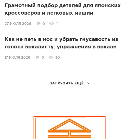
Грамотный подбор деталей для японских
кроссоверов и легковых машин
27 ИЮЛЯ 2026
0
14
Как не петь в нос и убрать гнусавость из
голоса вокалисту: упражнения в вокале
17 ИЮЛЯ 2026
0
30
ЗАГРУЗИТЬ ЕЩЁ