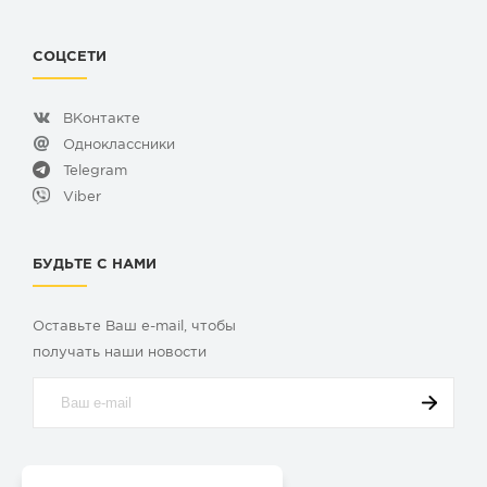
СОЦСЕТИ
ВКонтакте
Одноклассники
Telegram
Viber
БУДЬТЕ С НАМИ
Оставьте Ваш e-mail, чтобы
получать наши новости