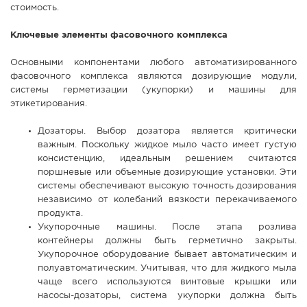
стоимость.
Ключевые элементы фасовочного комплекса
Основными компонентами любого автоматизированного
фасовочного комплекса являются дозирующие модули,
системы герметизации (укупорки) и машины для
этикетирования.
Дозаторы. Выбор дозатора является критически
важным. Поскольку жидкое мыло часто имеет густую
консистенцию, идеальным решением считаются
поршневые или объемные дозирующие установки. Эти
системы обеспечивают высокую точность дозирования
независимо от колебаний вязкости перекачиваемого
продукта.
Укупорочные машины. После этапа розлива
контейнеры должны быть герметично закрыты.
Укупорочное оборудование бывает автоматическим и
полуавтоматическим. Учитывая, что для жидкого мыла
чаще всего используются винтовые крышки или
насосы-дозаторы, система укупорки должна быть