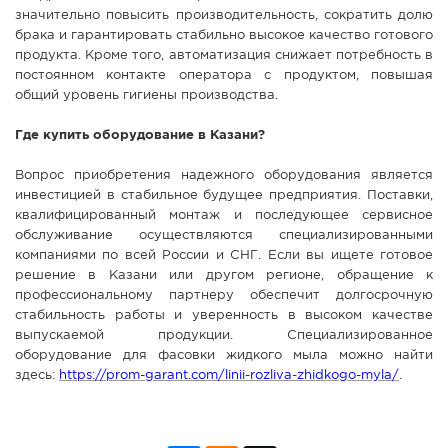
значительно повысить производительность, сократить долю
брака и гарантировать стабильно высокое качество готового
продукта. Кроме того, автоматизация снижает потребность в
постоянном контакте оператора с продуктом, повышая
общий уровень гигиены производства.
Где купить оборудование в Казани?
Вопрос приобретения надежного оборудования является
инвестицией в стабильное будущее предприятия. Поставки,
квалифицированный монтаж и последующее сервисное
обслуживание осуществляются специализированными
компаниями по всей России и СНГ. Если вы ищете готовое
решение в Казани или другом регионе, обращение к
профессиональному партнеру обеспечит долгосрочную
стабильность работы и уверенность в высоком качестве
выпускаемой продукции. Специализированное
оборудование для фасовки жидкого мыла можно найти
здесь:
https://prom-garant.com/linii-rozliva-zhidkogo-myla/
.