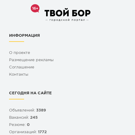
ИНФОРМАЦИЯ
О проекте
Размещение рекламы
Cоглашение
Контакты
СЕГОДНЯ НА САЙТЕ
Объявлений:
3389
Вакансий:
245
Резюме:
0
Организаций:
1772