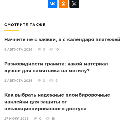
СМОТРИТЕ ТАКЖЕ
Начните не с заявки, а с календаря платежей
6 АВГУСТА 2026
0
10
Разновидности гранита: какой материал
лучше для памятника на могилу?
2 АВГУСТА 2026
0
9
Как выбрать надежные пломбировочные
наклейки для защиты от
несанкционированного доступа
27 ИЮЛЯ 2026
0
18