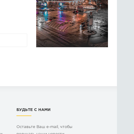
БУДЬТЕ С НАМИ
Оставьте Ваш e-mail, чтобы