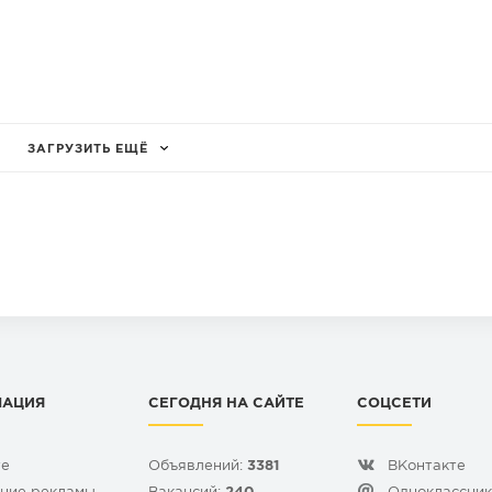
ЗАГРУЗИТЬ ЕЩЁ
МАЦИЯ
СЕГОДНЯ НА САЙТЕ
СОЦСЕТИ
те
Объявлений:
3381
ВКонтакте