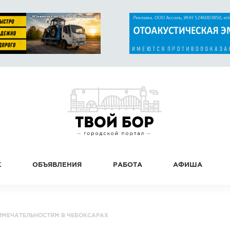
К
ОБЪЯВЛЕНИЯ
РАБОТА
АФИША
ИМЕЧАТЕЛЬНОСТЯМ В ЧЕБОКСАРАХ