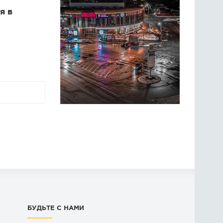
я в
БУДЬТЕ С НАМИ