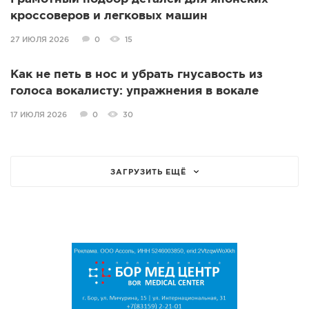
кроссоверов и легковых машин
27 ИЮЛЯ 2026
0
15
Как не петь в нос и убрать гнусавость из
голоса вокалисту: упражнения в вокале
17 ИЮЛЯ 2026
0
30
ЗАГРУЗИТЬ ЕЩЁ