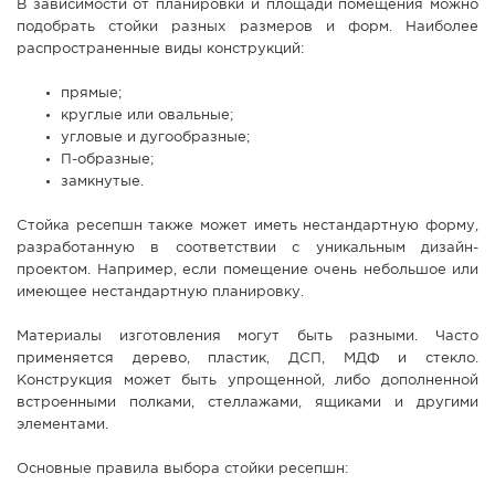
В зависимости от планировки и площади помещения можно
подобрать стойки разных размеров и форм. Наиболее
распространенные виды конструкций:
прямые;
круглые или овальные;
угловые и дугообразные;
П-образные;
замкнутые.
Стойка ресепшн также может иметь нестандартную форму,
разработанную в соответствии с уникальным дизайн-
проектом. Например, если помещение очень небольшое или
имеющее нестандартную планировку.
Материалы изготовления могут быть разными. Часто
применяется дерево, пластик, ДСП, МДФ и стекло.
Конструкция может быть упрощенной, либо дополненной
встроенными полками, стеллажами, ящиками и другими
элементами.
Основные правила выбора стойки ресепшн: