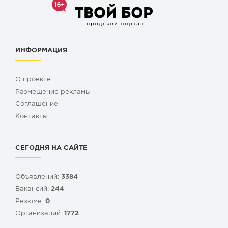
ИНФОРМАЦИЯ
О проекте
Размещение рекламы
Cоглашение
Контакты
СЕГОДНЯ НА САЙТЕ
Объявлений:
3384
Вакансий:
244
Резюме:
0
Организаций:
1772