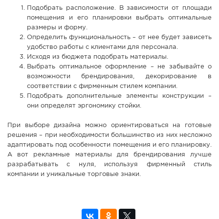
Подобрать расположение. В зависимости от площади
помещения и его планировки выбрать оптимальные
размеры и форму.
Определить функциональность – от нее будет зависеть
удобство работы с клиентами для персонала.
Исходя из бюджета подобрать материалы.
Выбрать оптимальное оформление – не забывайте о
возможности брендирования, декорирование в
соответствии с фирменным стилем компании.
Подобрать дополнительные элементы конструкции –
они определят эргономику стойки.
При выборе дизайна можно ориентироваться на готовые
решения – при необходимости большинство из них несложно
адаптировать под особенности помещения и его планировку.
А вот рекламные материалы для брендирования лучше
разрабатывать с нуля, используя фирменный стиль
компании и уникальные торговые знаки.