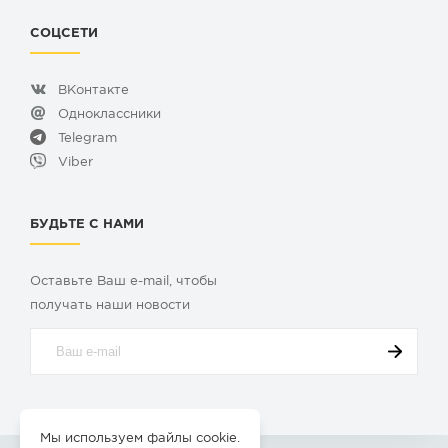
СОЦСЕТИ
ВКонтакте
Одноклассники
Telegram
Viber
БУДЬТЕ С НАМИ
Оставьте Ваш e-mail, чтобы
получать наши новости
Мы используем файлы cookie.