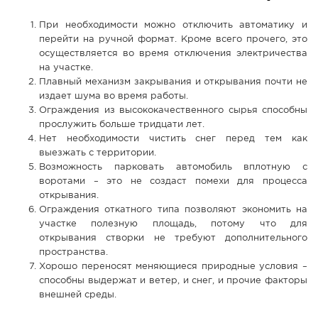
При необходимости можно отключить автоматику и
перейти на ручной формат. Кроме всего прочего, это
осуществляется во время отключения электричества
на участке.
Плавный механизм закрывания и открывания почти не
издает шума во время работы.
Ограждения из высококачественного сырья способны
прослужить больше тридцати лет.
Нет необходимости чистить снег перед тем как
выезжать с территории.
Возможность парковать автомобиль вплотную с
воротами – это не создаст помехи для процесса
открывания.
Ограждения откатного типа позволяют экономить на
участке полезную площадь, потому что для
открывания створки не требуют дополнительного
пространства.
Хорошо переносят меняющиеся природные условия –
способны выдержат и ветер, и снег, и прочие факторы
внешней среды.