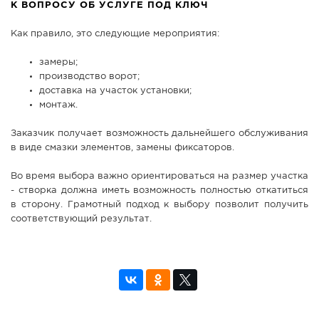
К ВОПРОСУ ОБ УСЛУГЕ ПОД КЛЮЧ
Как правило, это следующие мероприятия:
замеры;
производство ворот;
доставка на участок установки;
монтаж.
Заказчик получает возможность дальнейшего обслуживания
в виде смазки элементов, замены фиксаторов.
Во время выбора важно ориентироваться на размер участка
- створка должна иметь возможность полностью откатиться
в сторону. Грамотный подход к выбору позволит получить
соответствующий результат.