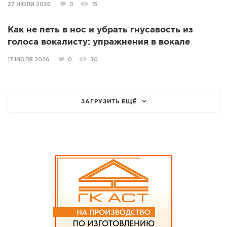
27 ИЮЛЯ 2026
0
15
Как не петь в нос и убрать гнусавость из
голоса вокалисту: упражнения в вокале
17 ИЮЛЯ 2026
0
30
ЗАГРУЗИТЬ ЕЩЁ