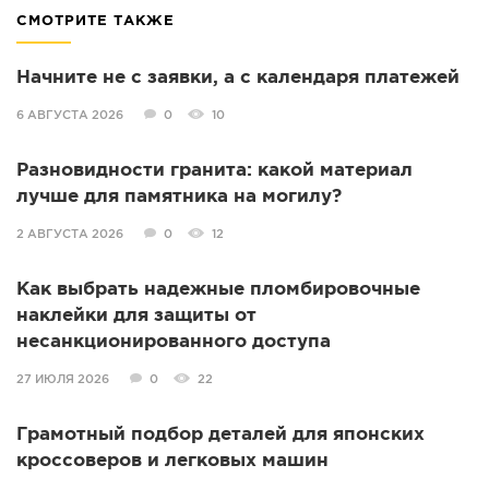
СМОТРИТЕ ТАКЖЕ
Начните не с заявки, а с календаря платежей
6 АВГУСТА 2026
0
10
Разновидности гранита: какой материал
лучше для памятника на могилу?
2 АВГУСТА 2026
0
12
Как выбрать надежные пломбировочные
наклейки для защиты от
несанкционированного доступа
27 ИЮЛЯ 2026
0
22
Грамотный подбор деталей для японских
кроссоверов и легковых машин