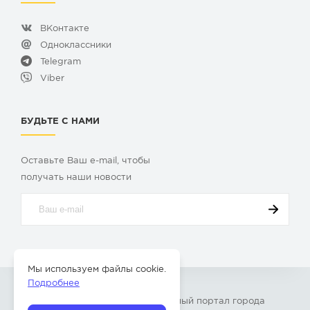
ВКонтакте
Одноклассники
Telegram
Viber
БУДЬТЕ С НАМИ
Оставьте Ваш e-mail, чтобы
получать наши новости
Мы используем файлы cookie.
Подробнее
© 2009-2026 «
Твой Бор
» – Главный портал города