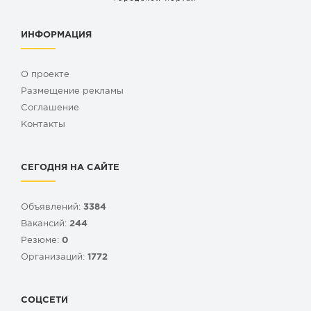
ИНФОРМАЦИЯ
О проекте
Размещение рекламы
Cоглашение
Контакты
СЕГОДНЯ НА САЙТЕ
Объявлений:
3384
Вакансий:
244
Резюме:
0
Организаций:
1772
СОЦСЕТИ