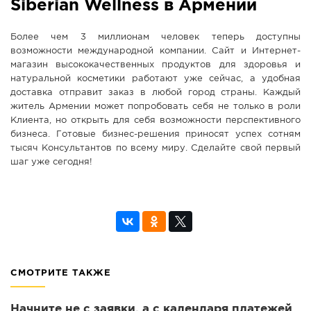
Siberian Wellness в Армении
Более чем 3 миллионам человек теперь доступны
возможности международной компании. Сайт и Интернет-
магазин высококачественных продуктов для здоровья и
натуральной косметики работают уже сейчас, а удобная
доставка отправит заказ в любой город страны. Каждый
житель Армении может попробовать себя не только в роли
Клиента, но открыть для себя возможности перспективного
бизнеса. Готовые бизнес-решения приносят успех сотням
тысяч Консультантов по всему миру. Сделайте свой первый
шаг уже сегодня!
СМОТРИТЕ ТАКЖЕ
Начните не с заявки, а с календаря платежей