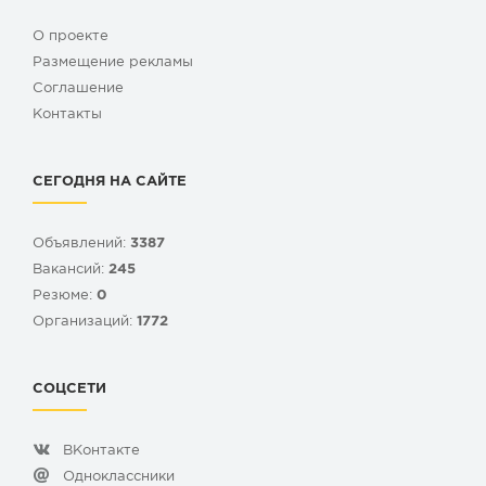
О проекте
Размещение рекламы
Cоглашение
Контакты
СЕГОДНЯ НА САЙТЕ
Объявлений:
3387
Вакансий:
245
Резюме:
0
Организаций:
1772
СОЦСЕТИ
ВКонтакте
Одноклассники