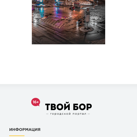
ИНФОРМАЦИЯ