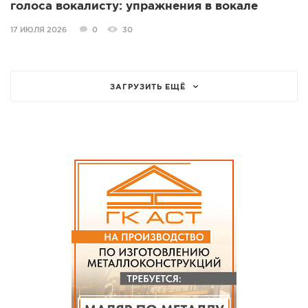
голоса вокалисту: упражнения в вокале
17 ИЮЛЯ 2026
0
30
ЗАГРУЗИТЬ ЕЩЁ