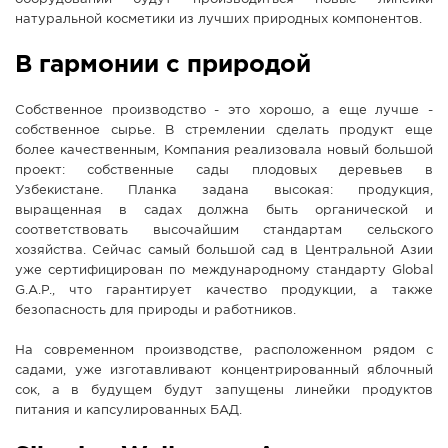
натуральной косметики из лучших природных компонентов.
В гармонии с природой
Собственное производство - это хорошо, а еще лучше -
собственное сырье. В стремлении сделать продукт еще
более качественным, Компания реализовала новый большой
проект: собственные сады плодовых деревьев в
Узбекистане. Планка задана высокая: продукция,
выращенная в садах должна быть органической и
соответствовать высочайшим стандартам сельского
хозяйства. Сейчас самый большой сад в Центральной Азии
уже сертифицирован по международному стандарту Global
G.A.P., что гарантирует качество продукции, а также
безопасность для природы и работников.
На современном производстве, расположенном рядом с
садами, уже изготавливают концентрированный яблочный
сок, а в будущем будут запущены линейки продуктов
питания и капсулированных БАД.