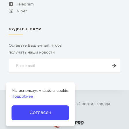
Telegram
Viber
БУДЬТЕ С НАМИ
Оставьте Ваш e-mail, чтобы
получать наши новости
Мы используем файлы cookie.
Подробнее
© 2009-2026 «
Твой Бор
» – Главный портал города
Бор Нижегородской области
Согласен
Разработка сайта —