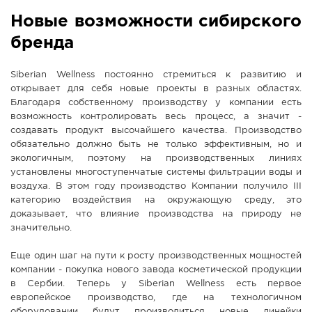
Новые возможности сибирского
бренда
Siberian Wellness постоянно стремиться к развитию и
открывает для себя новые проекты в разных областях.
Благодаря собственному производству у компании есть
возможность контролировать весь процесс, а значит -
создавать продукт высочайшего качества. Производство
обязательно должно быть не только эффективным, но и
экологичным, поэтому на производственных линиях
установлены многоступенчатые системы фильтрации воды и
воздуха. В этом году производство Компании получило III
категорию воздействия на окружающую среду, это
доказывает, что влияние производства на природу не
значительно.
Еще один шаг на пути к росту производственных мощностей
компании - покупка нового завода косметической продукции
в Сербии. Теперь у Siberian Wellness есть первое
европейское производство, где на технологичном
оборудовании будут производиться новые линейки